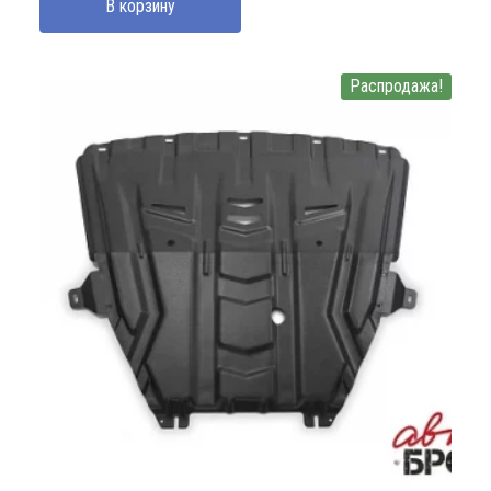
В корзину
Распродажа!