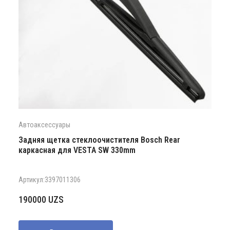
Автоаксессуары
Задняя щетка стеклоочистителя Bosch Rear
каркасная для VESTA SW 330mm
Артикул:3397011306
190000
UZS