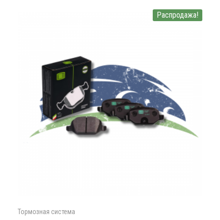
Распродажа!
Тормозная система