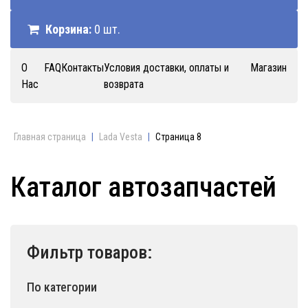
Корзина:
0 шт.
О
FAQ
Контакты
Условия доставки, оплаты и
Магазин
Нас
возврата
Главная страница
|
Lada Vesta
|
Страница 8
Каталог автозапчастей
Фильтр товаров:
По категории