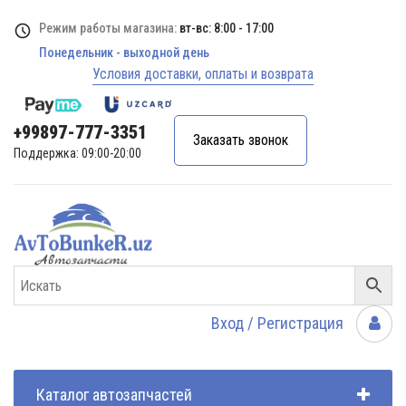
Режим работы магазина:
вт-вс: 8:00 - 17:00
Понедельник - выходной день
Условия доставки, оплаты и возврата
+99897-777-3351
Заказать звонок
Поддержка: 09:00-20:00
Вход / Регистрация
Каталог автозапчастей