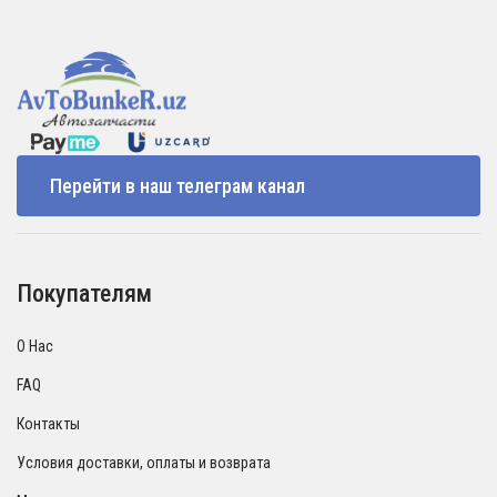
Перейти в наш телеграм канал
Покупателям
О Нас
FAQ
Контакты
Условия доставки, оплаты и возврата