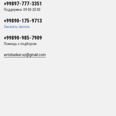
+99897-777-3351
Поддержка: 09:00-20:00
+99890-175-9713
Заказать звонок
+99890-985-7909
Помощь с подбором
avtobunker.uz@gmail.com