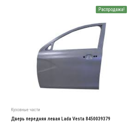
Распродажа!
Кузовные части
Дверь передняя левая Lada Vesta 8450039379