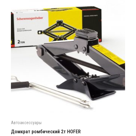
Автоаксессуары
Домкрат ромбический 2т HOFER