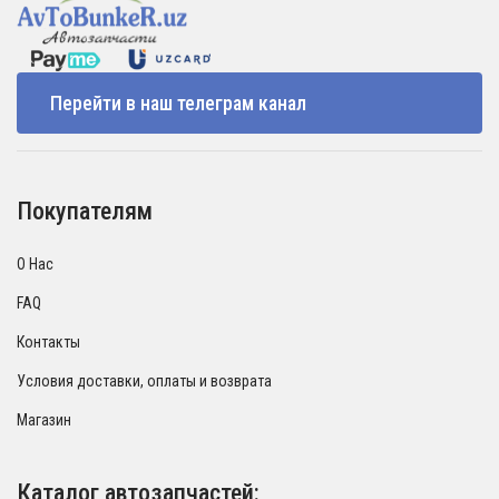
Перейти в наш телеграм канал
Покупателям
О Нас
FAQ
Контакты
Условия доставки, оплаты и возврата
Магазин
Каталог автозапчастей: