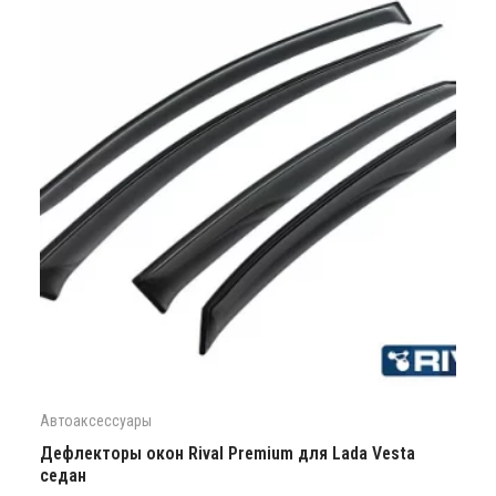
Автоаксессуары
Дефлекторы окон Rival Premium для Lada Vesta
седан