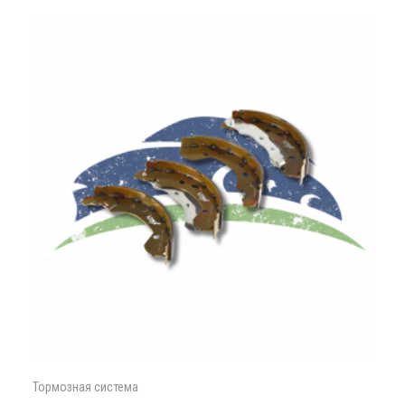
Тормозная система