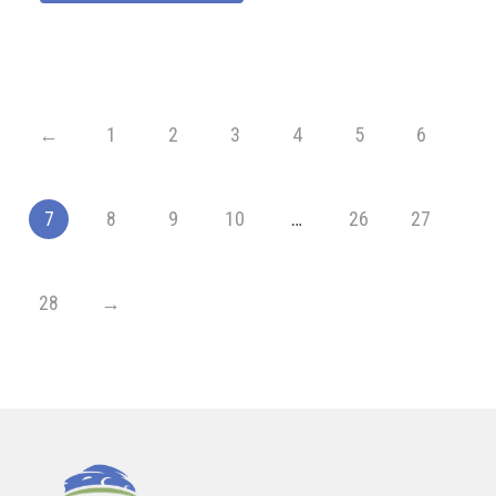
←
1
2
3
4
5
6
7
8
9
10
…
26
27
28
→