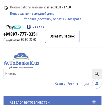
Режим работы магазина:
вт-вс: 8:00 - 17:00
Понедельник - выходной день
Условия доставки, оплаты и возврата
+99897-777-3351
Заказать звонок
Поддержка: 09:00-20:00
Вход / Регистрация
Каталог автозапчастей