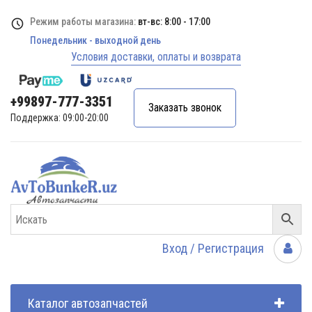
Режим работы магазина:
вт-вс: 8:00 - 17:00
Понедельник - выходной день
Условия доставки, оплаты и возврата
+99897-777-3351
Заказать звонок
Поддержка: 09:00-20:00
Вход / Регистрация
Каталог автозапчастей