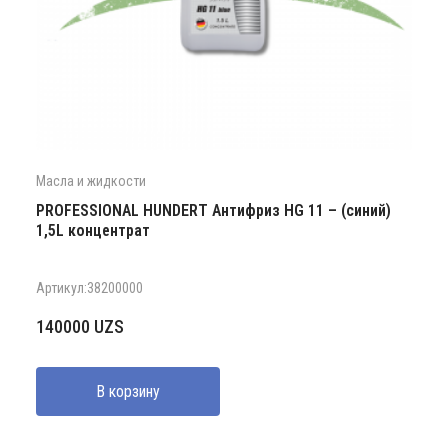
Масла и жидкости
PROFESSIONAL HUNDERT Антифриз HG 11 – (синий)
1,5L концентрат
Артикул:38200000
140000
UZS
В корзину