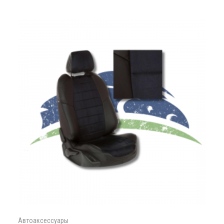
Автоаксессуары