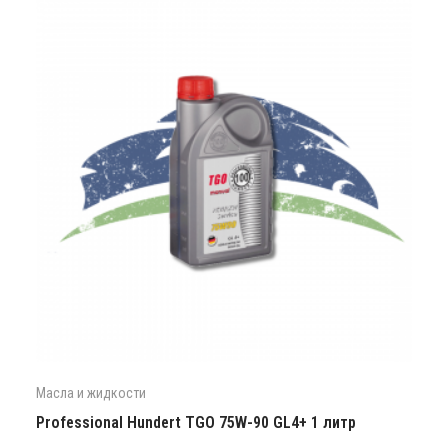
Масла и жидкости
Professional Hundert TGO 75W-90 GL4+ 1 литр