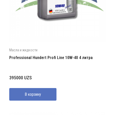
Масла и жидкости
Professional Hundert Profi Line 10W-40 4 литра
395000
UZS
В корзину