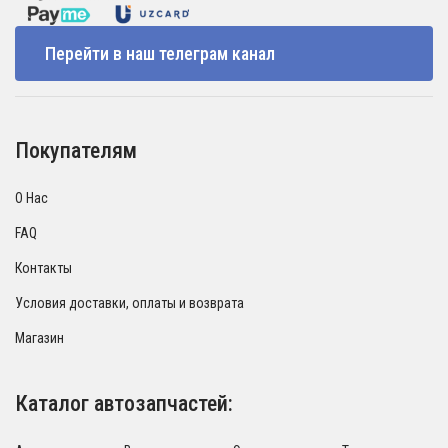
Перейти в наш телеграм канал
Покупателям
О Нас
FAQ
Контакты
Условия доставки, оплаты и возврата
Магазин
Каталог автозапчастей: