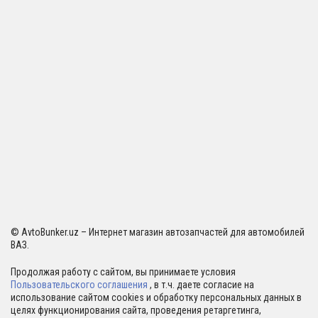
© AvtoBunker.uz – Интернет магазин автозапчастей для автомобилей
ВАЗ.
Продолжая работу с сайтом, вы принимаете условия
Пользовательского соглашения
, в т.ч. даете согласие на
использование сайтом cookies и обработку персональных данных в
целях функционирования сайта, проведения ретаргетинга,