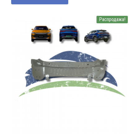
Распродажа!