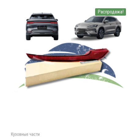
Распродажа!
Кузовные части