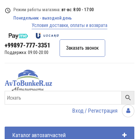
Режим работы магазина:
вт-вс: 8:00 - 17:00
Понедельник - выходной день
Условия доставки, оплаты и возврата
+99897-777-3351
Заказать звонок
Поддержка: 09:00-20:00
Вход / Регистрация
Каталог автозапчастей