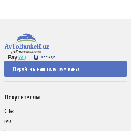
Перейти в наш телеграм канал
Покупателям
О Нас
FAQ