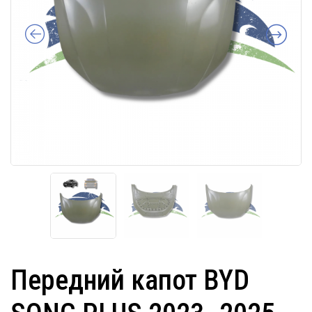
Передний капот BYD