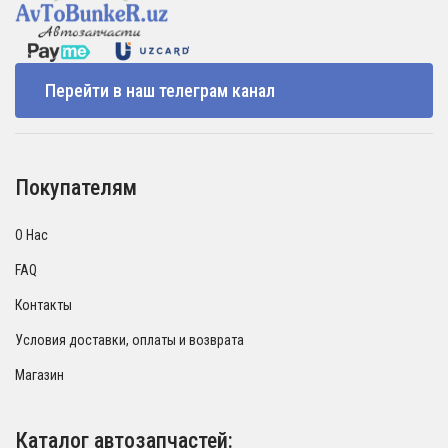
Перейти в наш телеграм канал
Покупателям
О Нас
FAQ
Контакты
Условия доставки, оплаты и возврата
Магазин
Каталог автозапчастей: