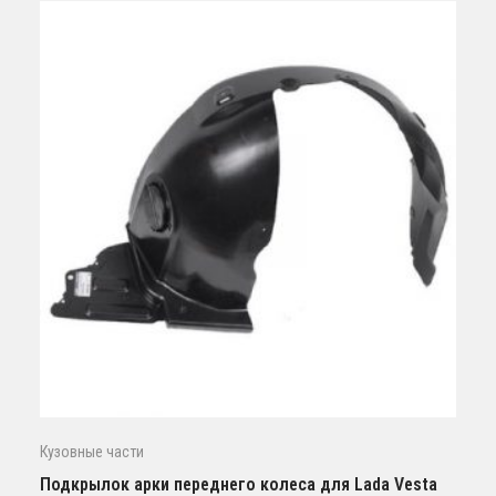
Кузовные части
Подкрылок арки переднего колеса для Lada Vesta