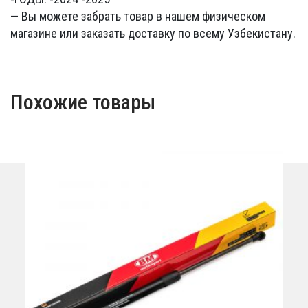
— Вы можете забрать товар в нашем физическом
магазине или заказать доставку по всему Узбекистану.
Похожие товары