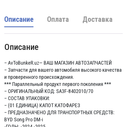
Описание
Оплата
Доставка
Описание
– AvToBunkeR.uz
— ВАШ МАГАЗИН АВТОЗАПЧАСТЕЙ
– Запчасти для вашего автомобиля высокого качества
и проверенного происхождения.
*** Параллельный продукт первого поколения ***
– ОРИГИНАЛЬНЫЙ КОД: SA3F-8402010/70
– СОСТАВ УПАКОВКИ:
– (01 ЕДИНИЦА) КАПОТ КАТОФАРЕЗ
– ПРЕДНАЗНАЧЕНО ДЛЯ ТРАНСПОРТНЫХ СРЕДСТВ:
BYD Song Pro DM-i
-ГОДЫ: -2024 -2025