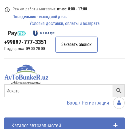
Режим работы магазина:
вт-вс: 8:00 - 17:00
Понедельник - выходной день
Условия доставки, оплаты и возврата
+99897-777-3351
Заказать звонок
Поддержка: 09:00-20:00
Вход / Регистрация
Каталог автозапчастей