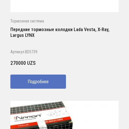
Тормозная система
Передние тормозные колодки Lada Vesta, X-Ray,
Largus LYNX
Артикул:BD5739
270000
UZS
Подробнее