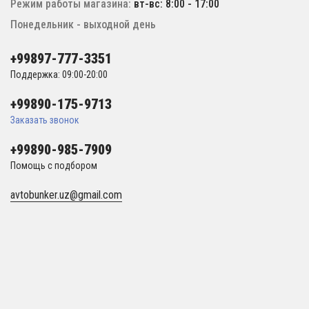
Режим работы магазина:
вт-вс: 8:00 - 17:00
Понедельник - выходной день
+99897-777-3351
Поддержка: 09:00-20:00
+99890-175-9713
Заказать звонок
+99890-985-7909
Помощь с подбором
avtobunker.uz@gmail.com