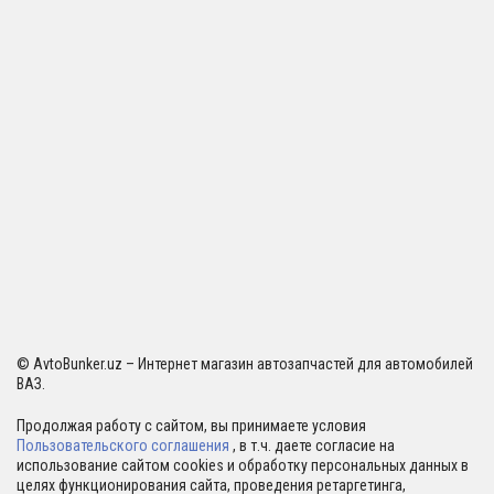
© AvtoBunker.uz – Интернет магазин автозапчастей для автомобилей
ВАЗ.
Продолжая работу с сайтом, вы принимаете условия
Пользовательского соглашения
, в т.ч. даете согласие на
использование сайтом cookies и обработку персональных данных в
целях функционирования сайта, проведения ретаргетинга,