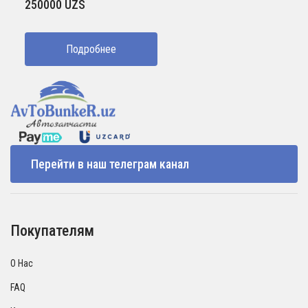
250000
UZS
Подробнее
Перейти в наш телеграм канал
Покупателям
О Нас
FAQ