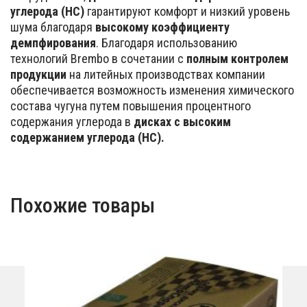
углерода (HC)
гарантируют комфорт и низкий уровень
шума благодаря
высокому коэффициенту
демпфирования
. Благодаря использованию
технологий Brembo в сочетании с
полным контролем
продукции
на литейных производствах компании
обеспечивается возможность изменения химического
состава чугуна путем повышения процентного
содержания углерода в
дисках с высоким
содержанием углерода (HC).
Похожие товары