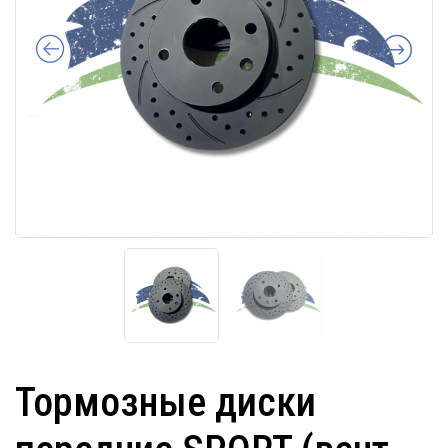
Тормозные диски