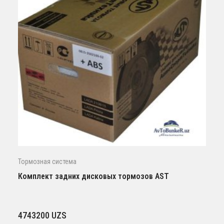
Тормозная система
Комплект задних дисковых тормозов AST
4743200
UZS