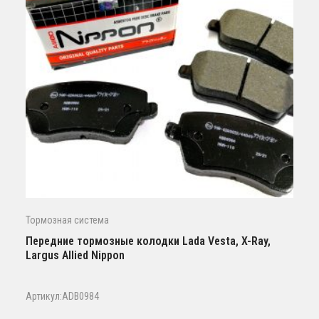
Тормозная система
Передние тормозные колодки Lada Vesta, X-Ray,
Largus Allied Nippon
Артикул:ADB0984