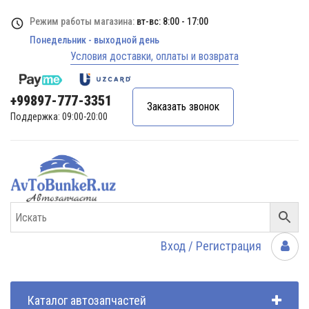
Режим работы магазина:
вт-вс: 8:00 - 17:00
Понедельник - выходной день
Условия доставки, оплаты и возврата
+99897-777-3351
Заказать звонок
Поддержка: 09:00-20:00
Вход / Регистрация
Каталог автозапчастей