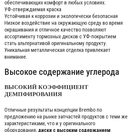
обеспечивающих комфорт в любых условиях.
УФ-отверждаемая краска
Устойчивая к коррозии и экологически безопасная
Низкое воздействие на окружающую среду во время
окрашивания и отличное качество позволяют
ассортименту тормозных дисков с УФ-покрытием
стать альтернативой оригинальному продукту.
Уникальная металлическая отделка привлекает
внимание.
Высокое содержание углерода
ВЫСОКИЙ КОЭФФИЦИЕНТ
ДЕМПФИРОВАНИЯ
Отличные результаты концепции Brembo по
предложению на рынке запчастей продуктов с теми же
характеристиками, что и у оригинального
оборудования,
диски с высоким содержанием