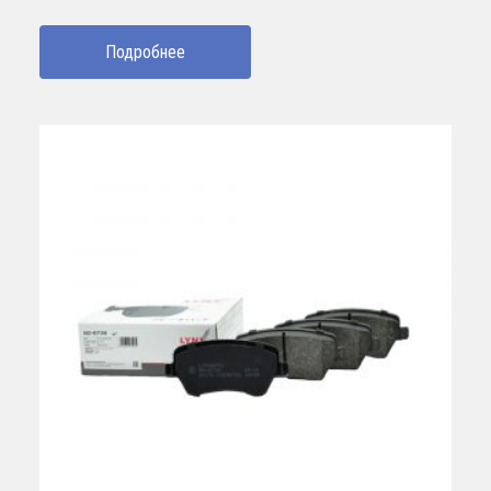
Подробнее