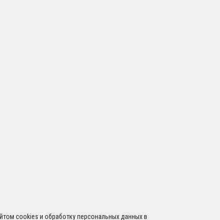
сайтом cookies и обработку персональных данных в