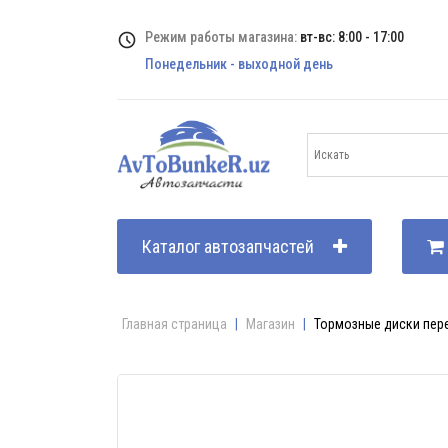
Режим работы магазина:
вт-вс: 8:00 - 17:00
Понедельник - выходной день
Каталог автозапчастей
Главная страница
|
Магазин
|
Тормозные диски перед.