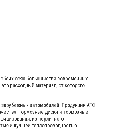
 обеих осях большинства современных
это расходный материал, от которого
 зарубежных автомобилей. Продукция АТС
ачества. Тормозные диски и тормозные
фицирования, из перлитного
стью и лучшей теплопроводностью.