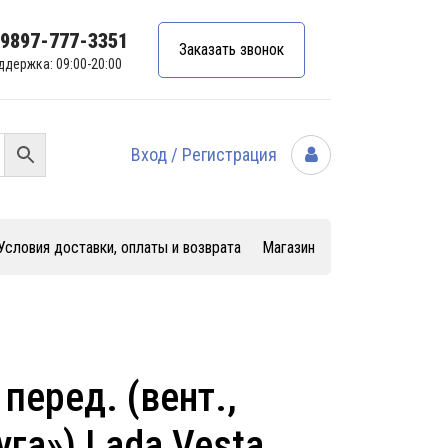
99897-777-3351
Заказать звонок
ддержка: 09:00-20:00
Вход / Регистрация
Условия доставки, оплаты и возврата
Магазин
перед. (вент.,
уга») Lada Vesta