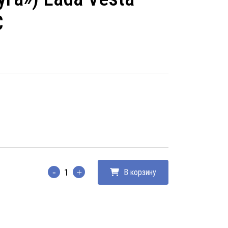
С
В корзину
Количество