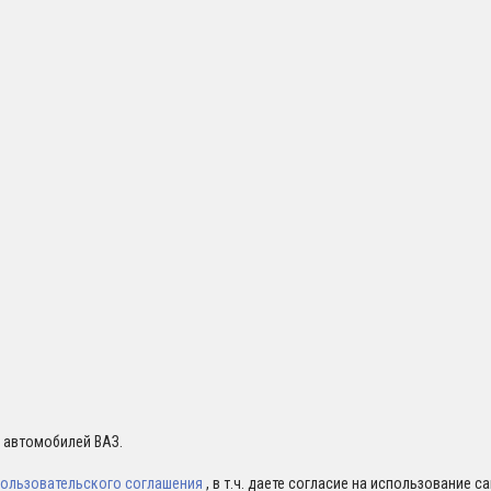
я автомобилей ВАЗ.
ользовательского соглашения
, в т.ч. даете согласие на использование 