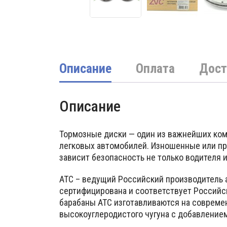
Описание
Оплата
Дост
Описание
Тормозные диски — один из важнейших ком
легковых автомобилей. Изношенные или пр
зависит безопасность не только водителя 
АТС – ведущий Российский производитель 
сертифицирована и соответствует Российс
барабаны АТС изготавливаются на совреме
высокоуглеродистого чугуна с добавление