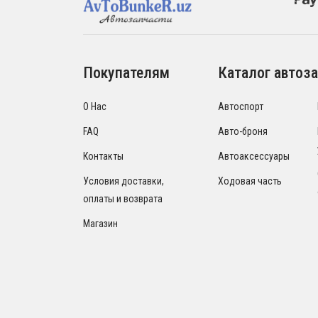
Покупателям
Каталог автоза
О Нас
Автоспорт
FAQ
Авто-броня
Контакты
Автоаксессуары
Условия доставки,
Ходовая часть
оплаты и возврата
Магазин