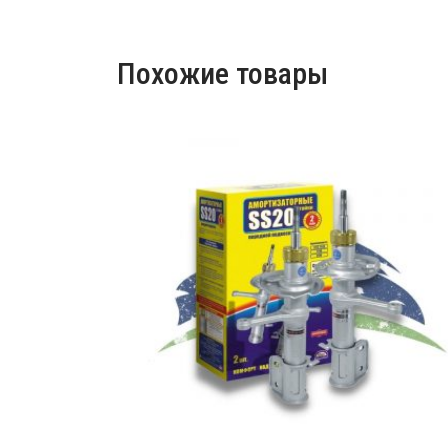
Похожие товары