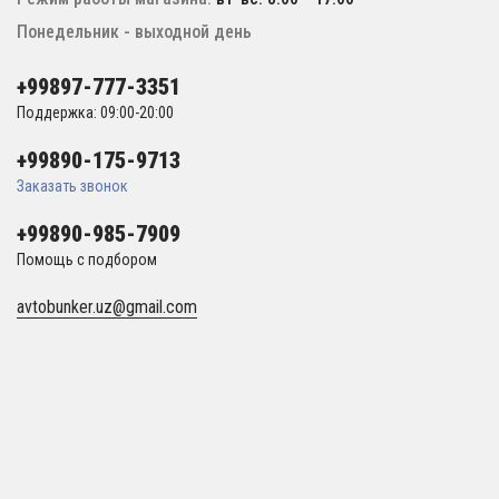
Понедельник - выходной день
+99897-777-3351
Поддержка: 09:00-20:00
+99890-175-9713
Заказать звонок
+99890-985-7909
Помощь с подбором
avtobunker.uz@gmail.com