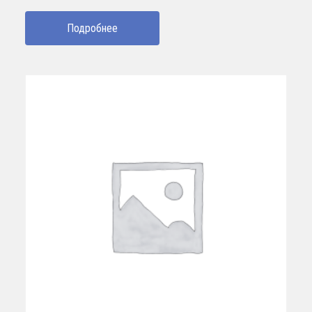
Подробнее