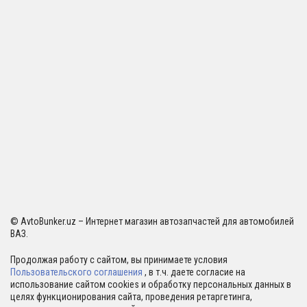
© AvtoBunker.uz – Интернет магазин автозапчастей для автомобилей
ВАЗ.
Продолжая работу с сайтом, вы принимаете условия
Пользовательского соглашения
, в т.ч. даете согласие на
использование сайтом cookies и обработку персональных данных в
целях функционирования сайта, проведения ретаргетинга,