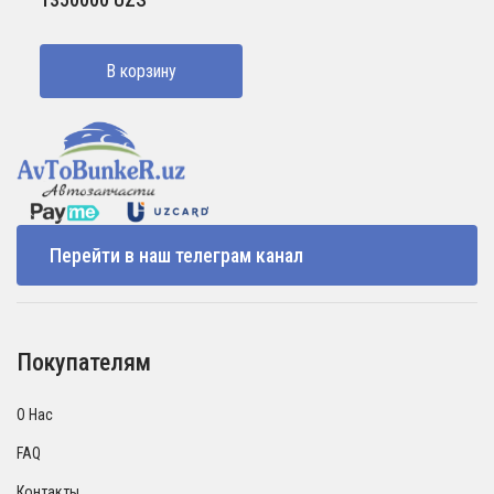
В корзину
Перейти в наш телеграм канал
Покупателям
О Нас
FAQ
Контакты