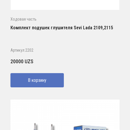
Ходовая часть
Комплект подушек глушителя Sevi Lada 2109,2115
Артикул:2202
20000
UZS
В корзину