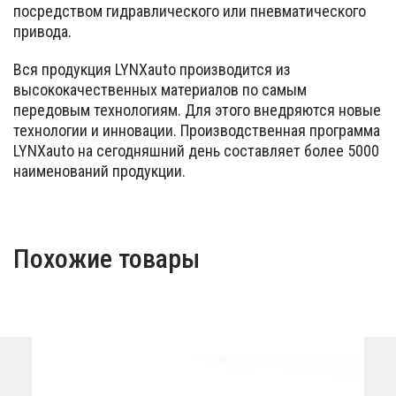
посредством гидравлического или пневматического
привода.
Вся продукция LYNXauto производится из
высококачественных материалов по самым
передовым технологиям. Для этого внедряются новые
технологии и инновации. Производственная программа
LYNXauto на сегодняшний день составляет более 5000
наименований продукции.
Похожие товары