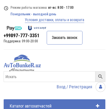
Режим работы магазина:
вт-вс: 8:00 - 17:00
Понедельник - выходной день
Условия доставки, оплаты и возврата
+99897-777-3351
Заказать звонок
Поддержка: 09:00-20:00
Вход / Регистрация
Каталог автозапчастей