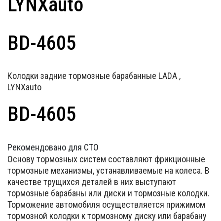
LYNXauto
BD-4605
Колодки задние тормозные барабанные LADA ,
LYNXauto
BD-4605
Рекомендовано для СТО
Основу тормозных систем составляют фрикционные
тормозные механизмы, устанавливаемые на колеса. В
качестве трущихся деталей в них выступают
тормозные барабаны или диски и тормозные колодки.
Торможение автомобиля осуществляется прижимом
тормозной колодки к тормозному диску или барабану