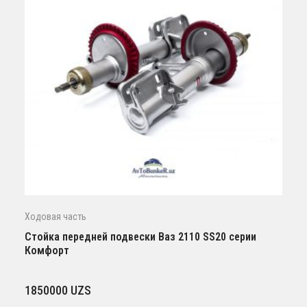
Ходовая часть
Стойка передней подвески Ваз 2110 SS20 серии
Комфорт
1850000
UZS