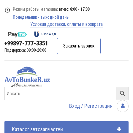
Режим работы магазина:
вт-вс: 8:00 - 17:00
Понедельник - выходной день
Условия доставки, оплаты и возврата
+99897-777-3351
Заказать звонок
Поддержка: 09:00-20:00
Вход / Регистрация
Каталог автозапчастей