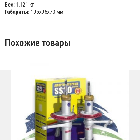
Вес:
1,121 кг
Габариты:
195х95х70 мм
Похожие товары