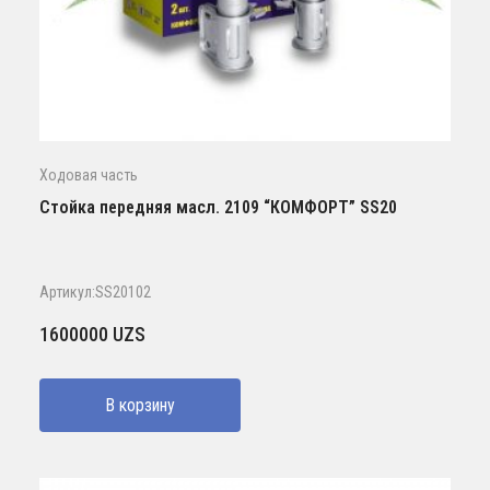
Ходовая часть
Стойка передняя масл. 2109 “КОМФОРТ” SS20
Артикул:SS20102
1600000
UZS
В корзину