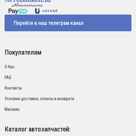
Перейти в наш телеграм канал
Покупателям
О Нас
FAQ
Контакты
Условия доставки, оплаты и возврата
Магазин
Каталог автозапчастей: