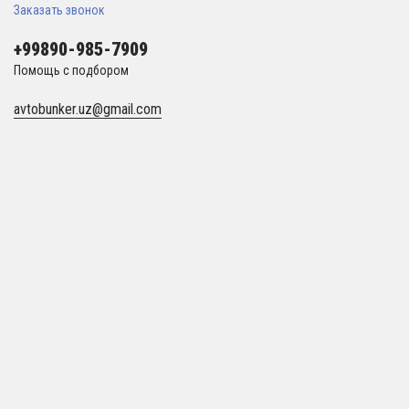
Заказать звонок
+99890-985-7909
Помощь с подбором
avtobunker.uz@gmail.com