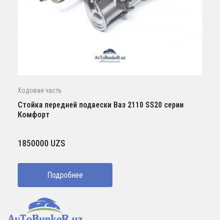
Ходовая часть
Стойка передней подвески Ваз 2110 SS20 серии
Комфорт
1850000
UZS
Подробнее