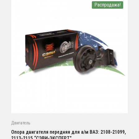
Распродажа!
Двигатель
Опора двигателя передняя для а/м ВАЗ: 2108-21099,
2113-2115 “СЭВИ-ЭКСПЕРТ”