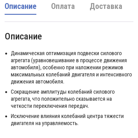
Описание
Оплата
Доставка
Описание
Динамическая оптимизация подвески силового
агрегата (уравновешивание в процессе движения
автомобиля), особенно при наложении режимов
максимальных колебаний двигателя и интенсивного
движения автомобиля.
Сокращение амплитуды колебаний силового
агрегата, что положительно сказывается на
четкости переключения передач.
Исключение влияния колебаний центра тяжести
двигателя на управляемость.