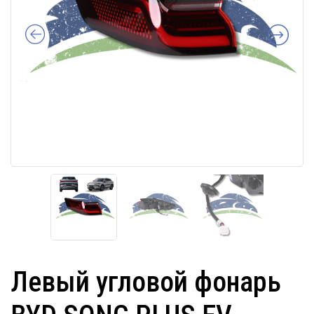
Левый угловой фонарь