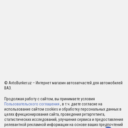
© AvtoBunker.uz – Интернет магазин автозапчастей для автомобилей
ВАЗ.
Продолжая работу с сайтом, вы принимаете условия
Пользовательского соглашения
, в т.ч. даете согласие на
использование сайтом cookies и обработку персональных данных в
целях функционирования сайта, проведения ретаргетинга,
статистических исследований, улучшения сервиса и предоставления
релевантной рекламной информации на основе ваших предпочтений