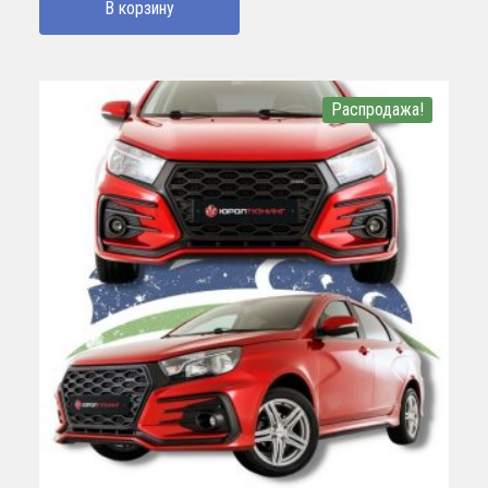
В корзину
Распродажа!