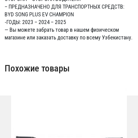
– ПРЕДНАЗНАЧЕНО ДЛЯ ТРАНСПОРТНЫХ СРЕДСТВ:
BYD SONG PLUS EV CHAMPION
-ГОДЫ: 2023 – 2024 – 2025
— Вы можете забрать товар в нашем физическом
магазине или заказать доставку по всему Узбекистану.
Похожие товары