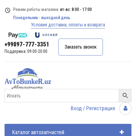
Режим работы магазина:
вт-вс: 8:00 - 17:00
Понедельник - выходной день
Условия доставки, оплаты и возврата
+99897-777-3351
Заказать звонок
Поддержка: 09:00-20:00
Вход / Регистрация
Каталог автозапчастей