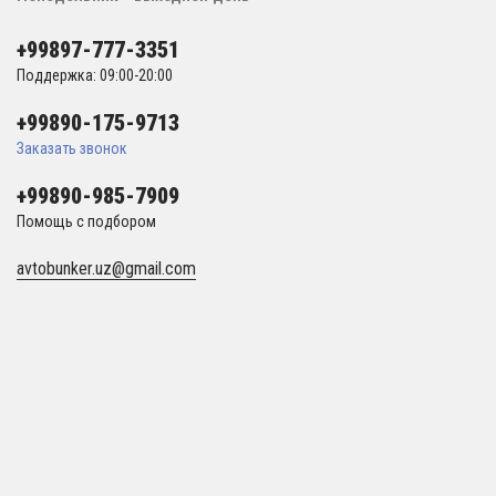
+99897-777-3351
Поддержка: 09:00-20:00
+99890-175-9713
Заказать звонок
+99890-985-7909
Помощь с подбором
avtobunker.uz@gmail.com