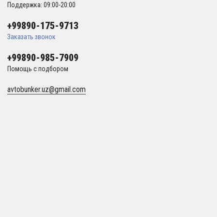
Поддержка: 09:00-20:00
+99890-175-9713
Заказать звонок
+99890-985-7909
Помощь с подбором
avtobunker.uz@gmail.com