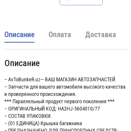
2900000 UZS.
Описание
Оплата
Доставка
Описание
– AvToBunkeR.uz
— ВАШ МАГАЗИН АВТОЗАПЧАСТЕЙ
– Запчасти для вашего автомобиля высокого качества
и проверенного происхождения.
*** Параллельный продукт первого поколения ***
– ОРИГИНАЛЬНЫЙ КОД: HA2HJ-5604010/77
– СОСТАВ УПАКОВКИ:
– (01 ЕДИНИЦА) Крышка багажника
– ПРЕДНАЗНАЧЕНО ДЛЯ ТРАНСПОРТНЫХ СРЕДСТВ: