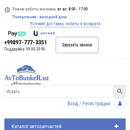
Режим работы магазина:
вт-вс: 8:00 - 17:00
Понедельник - выходной день
Условия доставки, оплаты и возврата
+99897-777-3351
Заказать звонок
Поддержка: 09:00-20:00
Вход / Регистрация
Каталог автозапчастей