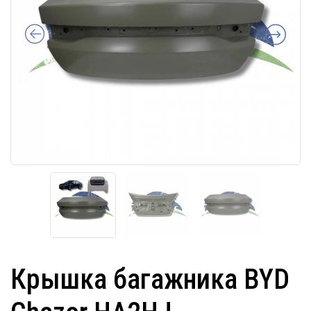
Крышка багажника BYD