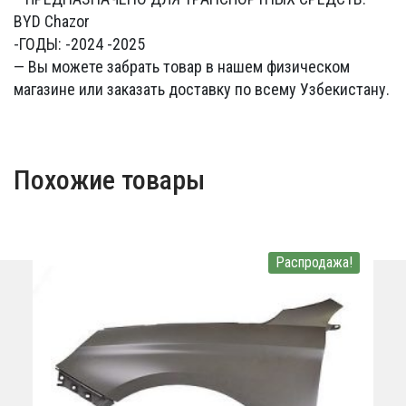
BYD Chazor
-ГОДЫ: -2024 -2025
— Вы можете забрать товар в нашем физическом
магазине или заказать доставку по всему Узбекистану.
Похожие товары
Распродажа!