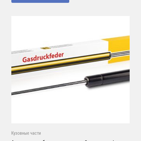
Кузовные части