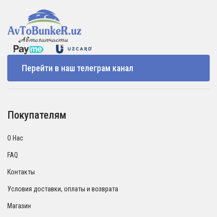
Перейти в наш телеграм канал
Покупателям
О Нас
FAQ
Контакты
Условия доставки, оплаты и возврата
Магазин