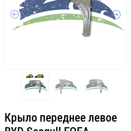
Крыло переднее левое