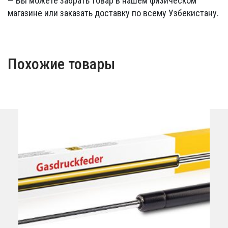
— Вы можете забрать товар в нашем физическом
магазине или заказать доставку по всему Узбекистану.
Похожие товары