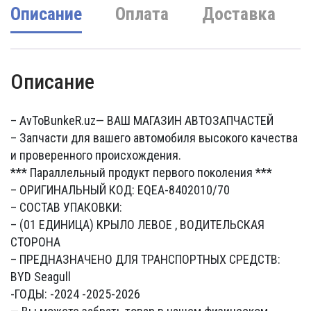
Описание
Оплата
Доставка
Описание
– AvToBunkeR.uz
— ВАШ МАГАЗИН АВТОЗАПЧАСТЕЙ
– Запчасти для вашего автомобиля высокого качества
и проверенного происхождения.
*** Параллельный продукт первого поколения ***
– ОРИГИНАЛЬНЫЙ КОД: EQEA-8402010/70
– СОСТАВ УПАКОВКИ:
– (01 ЕДИНИЦА) КРЫЛО ЛЕВОЕ , ВОДИТЕЛЬСКАЯ
СТОРОНА
– ПРЕДНАЗНАЧЕНО ДЛЯ ТРАНСПОРТНЫХ СРЕДСТВ:
BYD Seagull
-ГОДЫ: -2024 -2025-2026