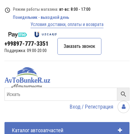
Режим работы магазина:
вт-вс: 8:00 - 17:00
Понедельник - выходной день
Условия доставки, оплаты и возврата
+99897-777-3351
Заказать звонок
Поддержка: 09:00-20:00
Вход / Регистрация
Каталог автозапчастей