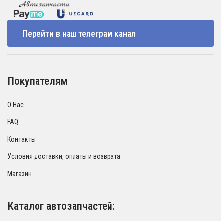
Перейти в наш телеграм канал
Покупателям
О Нас
FAQ
Контакты
Условия доставки, оплаты и возврата
Магазин
Каталог автозапчастей: