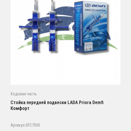
Ходовая часть
Стойка передней подвески LADA Priora Demfi
Комфорт
Артикул:SFC7000