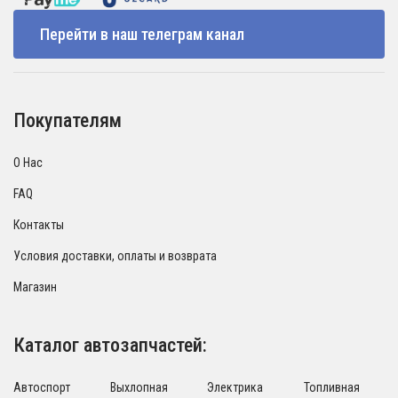
Перейти в наш телеграм канал
Покупателям
О Нас
FAQ
Контакты
Условия доставки, оплаты и возврата
Магазин
Каталог автозапчастей:
Автоспорт
Выхлопная
Электрика
Топливная