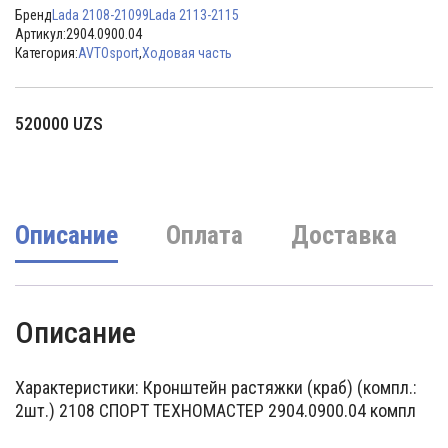
Бренд
Lada 2108-21099
Lada 2113-2115
Артикул:
2904.0900.04
Категория:
AVTOsport
,
Ходовая часть
520000
UZS
Описание
Оплата
Доставка
Описание
Характеристики: Кронштейн растяжки (краб) (компл.:
2шт.) 2108 СПОРТ ТЕХНОМАСТЕР 2904.0900.04 компл