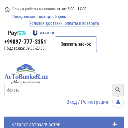
Режим работы магазина:
вт-вс: 8:00 - 17:00
Понедельник - выходной день
Условия доставки, оплаты и возврата
+99897-777-3351
Заказать звонок
Поддержка: 09:00-20:00
Вход / Регистрация
Каталог автозапчастей