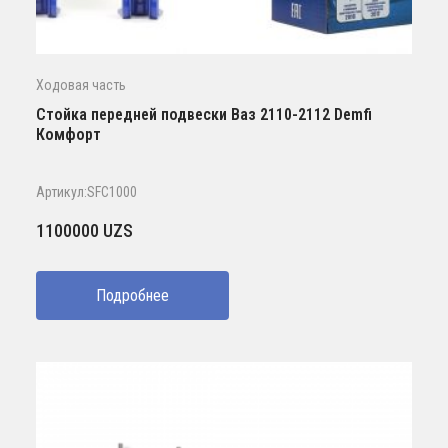
Ходовая часть
Стойка передней подвески Ваз 2110-2112 Demfi
Комфорт
Артикул:SFC1000
1100000
UZS
Подробнее