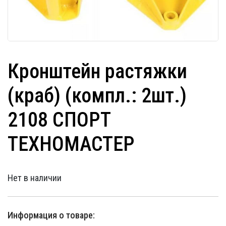
Кронштейн растяжки
(краб) (компл.: 2шт.)
2108 СПОРТ
ТЕХНОМАСТЕР
Нет в наличии
Информация о товаре: