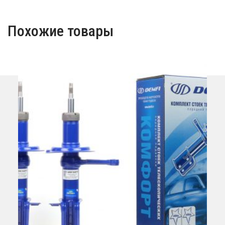
Похожие товары