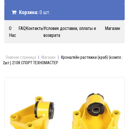
Корзина:
0 шт.
О
FAQ
Контакты
Условия доставки, оплаты и
Магазин
Нас
возврата
Главная страница
|
Магазин
|
Кронштейн растяжки (краб) (компл.:
2шт.) 2108 СПОРТ ТЕХНОМАСТЕР