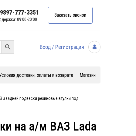
99897-777-3351
Заказать звонок
ддержка: 09:00-20:00
Вход / Регистрация
Условия доставки, оплаты и возврата
Магазин
й и задней подвески резиновые втулки под
и на а/м ВАЗ Lada