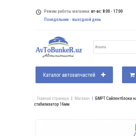
Режим работы магазина:
вт-вс: 8:00 - 17:00
Понедельник - выходной день
Каталог автозапчастей
Главная страница
|
Магазин
|
БМРТ Сайлентблоки на
стабилизатор 16мм