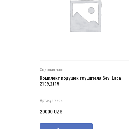
Ходовая часть
Комплект подушек глушителя Sevi Lada
2109,2115
Артикул:2202
20000
UZS