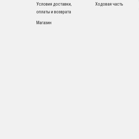
Условия доставки,
Ходовая часть
оплаты и возврата
Магазин