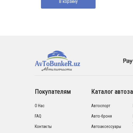
В корзину
Покупателям
Каталог автоза
О Нас
Автоспорт
FAQ
Авто-броня
Контакты
Автоаксессуары