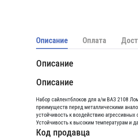
Описание
Оплата
Дост
Описание
Описание
Набор сайлентблоков для а/м ВАЗ 2108 Ло
преимуществ перед металлическими аналога
устойчивость к воздействию агрессивных с
Устойчивость к высоким температурам и д
Код продавца