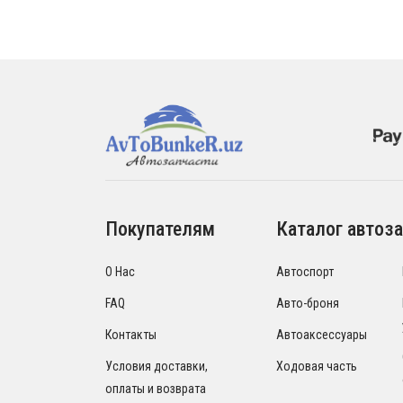
Покупателям
Каталог автоза
О Нас
Автоспорт
FAQ
Авто-броня
Контакты
Автоаксессуары
Условия доставки,
Ходовая часть
оплаты и возврата