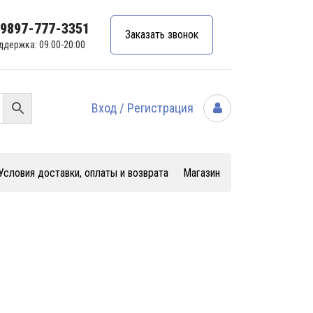
99897-777-3351
Заказать звонок
ддержка: 09:00-20:00
Вход / Регистрация
Условия доставки, оплаты и возврата
Магазин