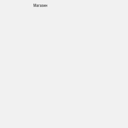
Магазин