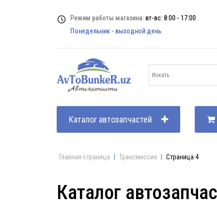
Режим работы магазина:
вт-вс: 8:00 - 17:00
Понедельник - выходной день
Каталог автозапчастей
Главная страница
|
Трансмиссия
|
Страница 4
Каталог автозапча