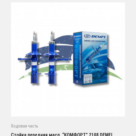
Ходовая часть
Стойка передняя масл. “КОМФОРТ” 2108 DEMFI