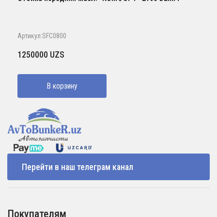
Артикул:SFC0800
1250000
UZS
В корзину
Перейти в наш телеграм канал
Покупателям