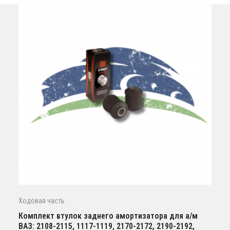
Ходовая часть
Комплект втулок заднего амортизатора для а/м
ВАЗ: 2108-2115, 1117-1119, 2170-2172, 2190-2192,