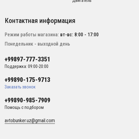
Двигатель
Контактная информация
Режим работы магазина:
вт-вс: 8:00 - 17:00
Понедельник - выходной день
+99897-777-3351
Поддержка: 09:00-20:00
+99890-175-9713
Заказать звонок
+99890-985-7909
Помощь с подбором
avtobunker.uz@gmail.com