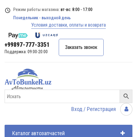
Режим работы магазина:
вт-вс: 8:00 - 17:00
Понедельник - выходной день
Условия доставки, оплаты и возврата
+99897-777-3351
Заказать звонок
Поддержка: 09:00-20:00
Вход / Регистрация
Каталог автозапчастей