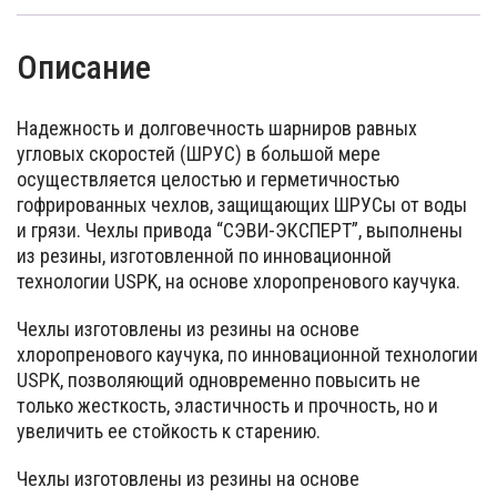
Описание
Надежность и долговечность шарниров равных
угловых скоростей (ШРУС) в большой мере
осуществляется целостью и герметичностью
гофрированных чехлов, защищающих ШРУСы от воды
и грязи. Чехлы привода “СЭВИ-ЭКСПЕРТ”, выполнены
из резины, изготовленной по инновационной
технологии USPK, на основе хлоропренового каучука.
Чехлы изготовлены из резины на основе
хлоропренового каучука, по инновационной технологии
USPK, позволяющий одновременно повысить не
только жесткость, эластичность и прочность, но и
увеличить ее стойкость к старению.
Чехлы изготовлены из резины на основе