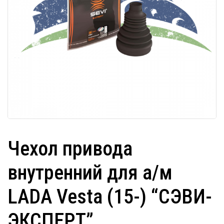
Чехол привода
внутренний для а/м
LADA Vesta (15-) “СЭВИ-
ЭКСПЕРТ”