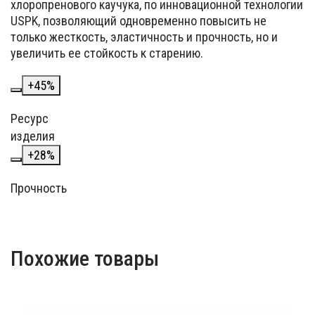
хлоропренового каучука, по инновационной технологии
USPK, позволяющий одновременно повысить не
только жесткость, эластичность и прочность, но и
увеличить ее стойкость к старению.
+
45
%
Ресурс
изделия
+
28
%
Прочность
Похожие товары