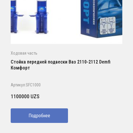
Ходовая часть
Стойка передней подвески Ваз 2110-2112 Demfi
Комфорт
Артикул:SFC1000
1100000
UZS
Подробнее