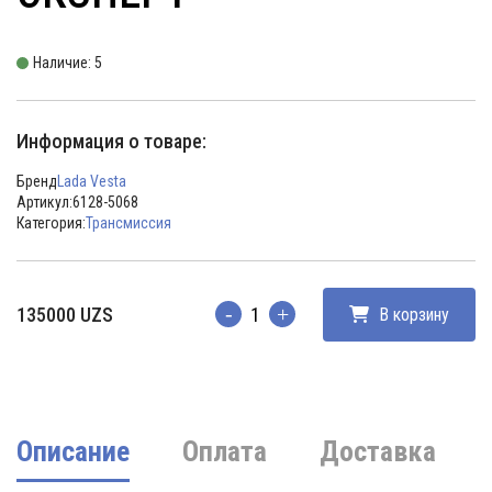
Наличие: 5
Информация о товаре:
Бренд
Lada Vesta
Артикул:
6128-5068
Категория:
Трансмиссия
135000
UZS
В корзину
Количество
Описание
Оплата
Доставка