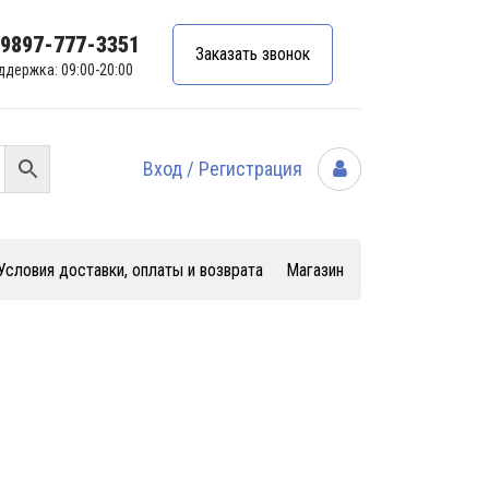
99897-777-3351
Заказать звонок
ддержка: 09:00-20:00
Вход / Регистрация
Условия доставки, оплаты и возврата
Магазин