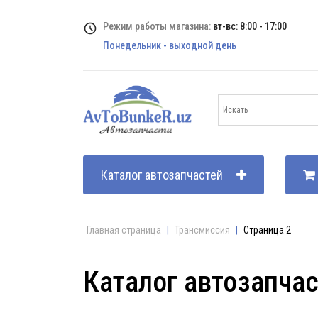
Режим работы магазина:
вт-вс: 8:00 - 17:00
Понедельник - выходной день
Каталог автозапчастей
Главная страница
|
Трансмиссия
|
Страница 2
Каталог автозапча