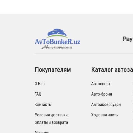
Покупателям
Каталог автоза
О Нас
Автоспорт
FAQ
Авто-броня
Контакты
Автоаксессуары
Условия доставки,
Ходовая часть
оплаты и возврата
Магазин