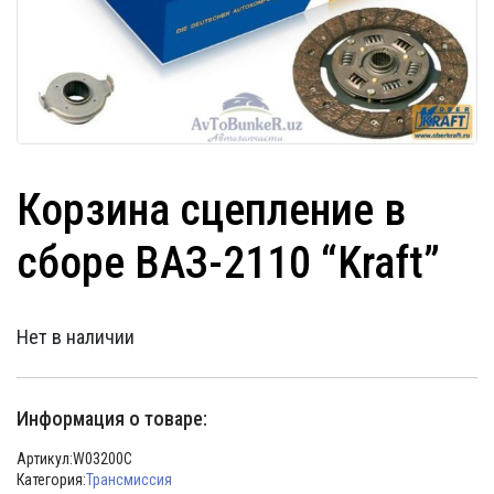
Корзина сцепление в
сборе ВАЗ-2110 “Kraft”
Нет в наличии
Информация о товаре:
Артикул:
W03200C
Категория:
Трансмиссия