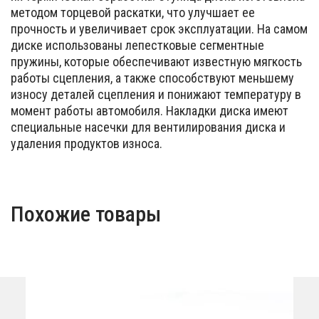
методом торцевой раскатки, что улучшает ее
прочность и увеличивает срок эксплуатации. На самом
диске использованы лепестковые сегментные
пружины, которые обеспечивают известную мягкость
работы сцепления, а также способствуют меньшему
износу деталей сцепления и понижают температуру в
момент работы автомобиля. Накладки диска имеют
специальные насечки для вентилирования диска и
удаления продуктов износа.
Похожие товары