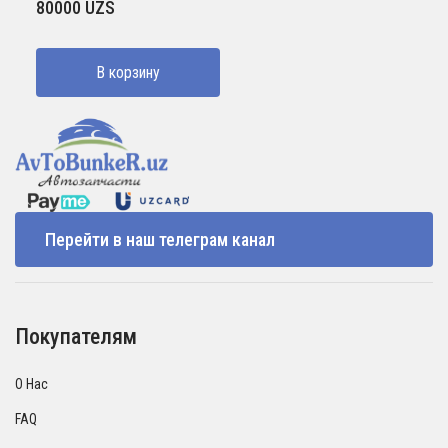
80000
UZS
В корзину
Перейти в наш телеграм канал
Покупателям
О Нас
FAQ