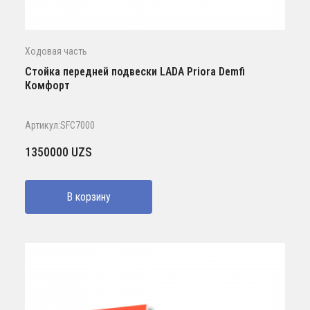
Ходовая часть
Стойка передней подвески LADA Priora Demfi
Комфорт
Артикул:SFC7000
1350000
UZS
В корзину