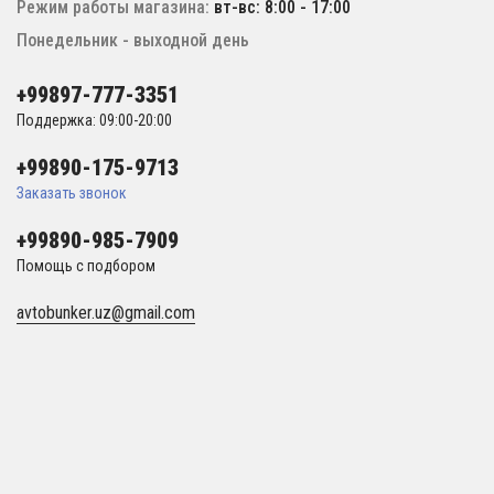
Режим работы магазина:
вт-вс: 8:00 - 17:00
Понедельник - выходной день
+99897-777-3351
Поддержка: 09:00-20:00
+99890-175-9713
Заказать звонок
+99890-985-7909
Помощь с подбором
avtobunker.uz@gmail.com