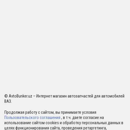
© AvtoBunker.uz – Интернет магазин автозапчастей для автомобилей
ВАЗ.
Продолжая работу с сайтом, вы принимаете условия
Пользовательского соглашения
, в т.ч. даете согласие на
использование сайтом cookies и обработку персональных данных в
целях функционирования сайта, проведения ретаргетинга,