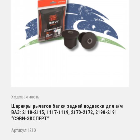
Ходовая часть
Шарниры рычагов балки задней подвески для а/м
ВАЗ: 2110-2115, 1117-1119, 2170-2172, 2190-2191
“СЭВИ-ЭКСПЕРТ”
Артикул:1210