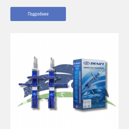
Подробнее