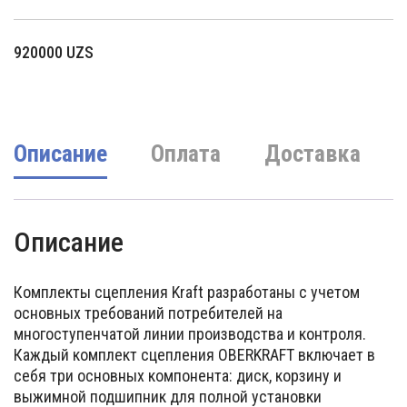
920000
UZS
Описание
Оплата
Доставка
Описание
Комплекты сцепления Kraft разработаны с учетом
основных требований потребителей на
многоступенчатой линии производства и контроля.
Каждый комплект сцепления OBERKRAFT включает в
себя три основных компонента: диск, корзину и
выжимной подшипник для полной установки