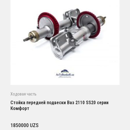
Ходовая часть
Стойка передней подвески Ваз 2110 SS20 серии
Комфорт
1850000
UZS