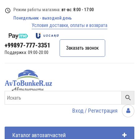
Режим работы магазина:
вт-вс: 8:00 - 17:00
Понедельник - выходной день
Условия доставки, оплаты и возврата
+99897-777-3351
Заказать звонок
Поддержка: 09:00-20:00
Вход / Регистрация
Каталог автозапчастей