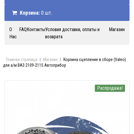
Корзина:
0 шт.
О
FAQ
Контакты
Условия доставки, оплаты и
Магазин
Нас
возврата
Главная страница
|
Магазин
|
Корзина сцепление в сборе (Valeo)
для а/м ВАЗ 2109-2115 Автоприбор
Распродажа!