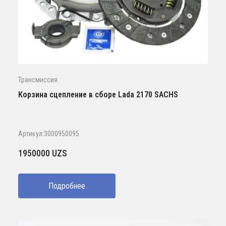
Трансмиссия
Корзина сцепление в сборе Lada 2170 SACHS
Артикул:3000950095
1950000
UZS
Подробнее