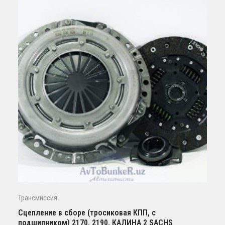
Трансмиссия
Сцепление в сборе (тросиковая КПП, с
подшипником) 2170, 2190, КАЛИНА 2 SACHS