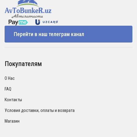
Перейти в наш телеграм канал
Покупателям
О Нас
FAQ
Контакты
Условия доставки, оплаты и возврата
Магазин