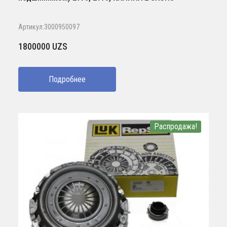
Артикул:3000950097
1800000
UZS
Подробнее
Распродажа!