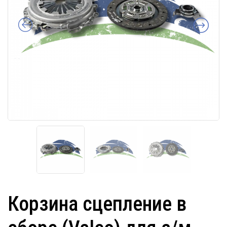
Корзина сцепление в