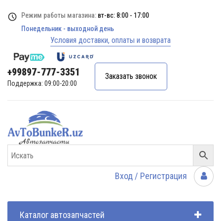
Режим работы магазина:
вт-вс: 8:00 - 17:00
Понедельник - выходной день
Условия доставки, оплаты и возврата
+99897-777-3351
Заказать звонок
Поддержка: 09:00-20:00
Вход / Регистрация
Каталог автозапчастей