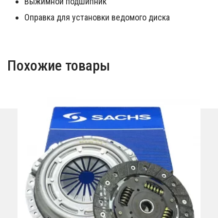
Выжимной подшипник
Оправка для установки ведомого диска
Похожие товары