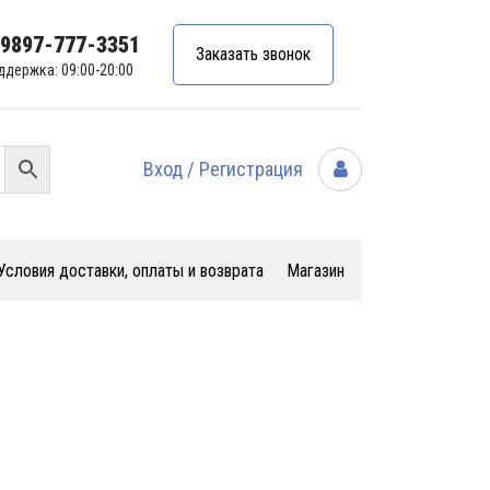
99897-777-3351
Заказать звонок
ддержка: 09:00-20:00
Вход / Регистрация
Условия доставки, оплаты и возврата
Магазин