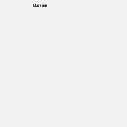
Магазин