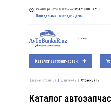
Режим работы магазина:
вт-вс: 8:00 - 17:00
Понедельник - выходной день
Каталог автозапчастей
Главная страница
|
Двигатель
|
Страница 17
Каталог автозапча