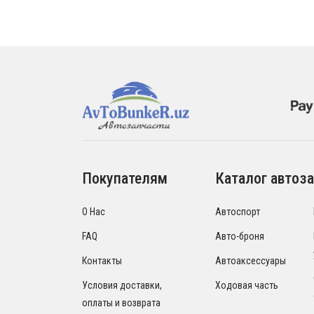
Покупателям
Каталог автоза
О Нас
Автоспорт
FAQ
Авто-броня
Контакты
Автоаксессуары
Условия доставки,
Ходовая часть
оплаты и возврата