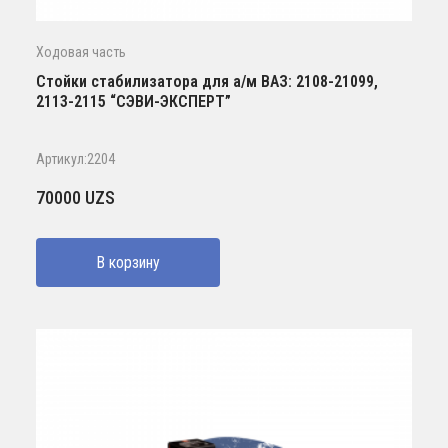
Ходовая часть
Стойки стабилизатора для а/м ВАЗ: 2108-21099,
2113-2115 “СЭВИ-ЭКСПЕРТ”
Артикул:2204
70000
UZS
В корзину