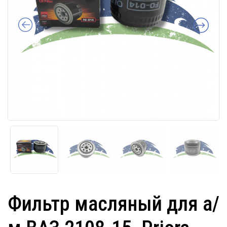
Фильтр масляный для а/