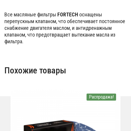
Все масляные фильтры
FORTECH
оснащены
перепускным клапаном, что обеспечивает постоянное
снабжение двигателя маслом, и антидренажным
клапаном, что предотвращает вытекание масла из
фильтра.
Похожие товары
Распродажа!