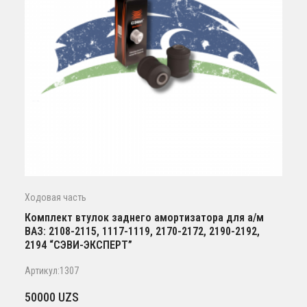
Ходовая часть
Комплект втулок заднего амортизатора для а/м
ВАЗ: 2108-2115, 1117-1119, 2170-2172, 2190-2192,
2194 “СЭВИ-ЭКСПЕРТ”
Артикул:1307
50000
UZS