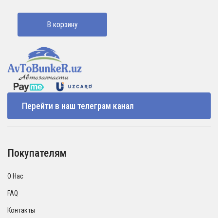
В корзину
Перейти в наш телеграм канал
Покупателям
О Нас
FAQ
Контакты