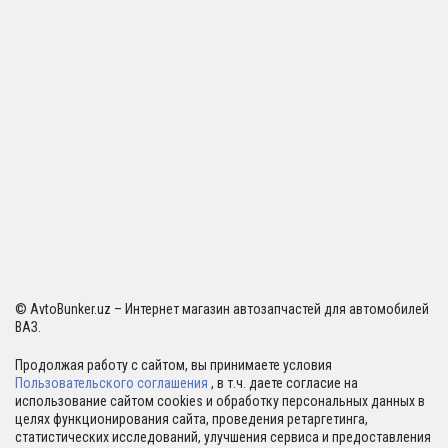
© AvtoBunker.uz – Интернет магазин автозапчастей для автомобилей
ВАЗ.
Продолжая работу с сайтом, вы принимаете условия
Пользовательского соглашения
, в т.ч. даете согласие на
использование сайтом cookies и обработку персональных данных в
целях функционирования сайта, проведения ретаргетинга,
статистических исследований, улучшения сервиса и предоставления