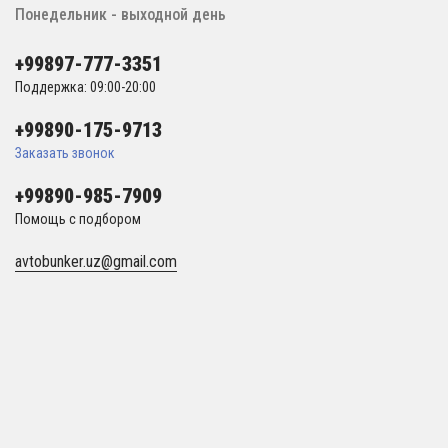
Понедельник - выходной день
+99897-777-3351
Поддержка: 09:00-20:00
+99890-175-9713
Заказать звонок
+99890-985-7909
Помощь с подбором
avtobunker.uz@gmail.com