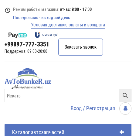
Режим работы магазина:
вт-вс: 8:00 - 17:00
Понедельник - выходной день
Условия доставки, оплаты и возврата
+99897-777-3351
Заказать звонок
Поддержка: 09:00-20:00
Вход / Регистрация
Каталог автозапчастей