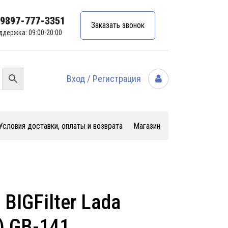
99897-777-3351
Заказать звонок
ддержка: 09:00-20:00
Вход / Регистрация
Условия доставки, оплаты и возврата
Магазин
BIGFilter Lada
) GB-141