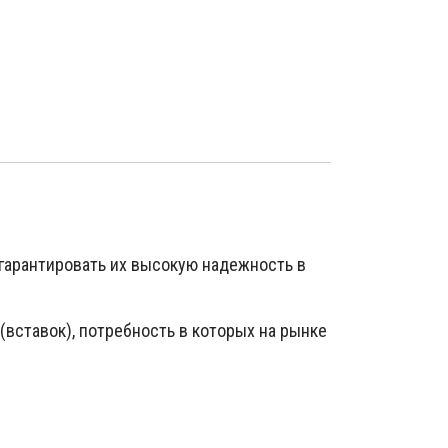
гарантировать их высокую надежность в
вставок), потребность в которых на рынке