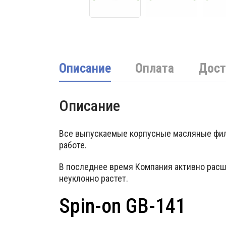
Описание
Оплата
Дост
Описание
Все выпускаемые корпусные масляные филь
работе.
В последнее время Компания активно расш
неуклонно растет.
Spin-on GB-141