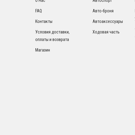
О Нас
Автоспорт
FAQ
Авто-броня
Контакты
Автоаксессуары
Условия доставки,
Ходовая часть
оплаты и возврата
Магазин