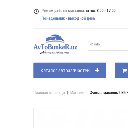
Режим работы магазина:
вт-вс: 8:00 - 17:00
Понедельник - выходной день
Каталог автозапчастей
Главная страница
|
Магазин
|
Фильтр масляный BIGFil