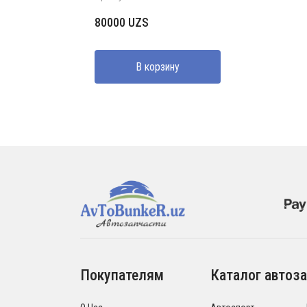
80000
UZS
В корзину
Покупателям
Каталог автоза