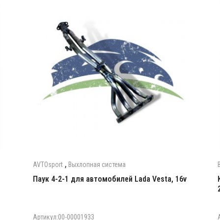
,
AVTOsport
Выхлопная система
Паук 4-2-1 для автомобилей Lada Vesta, 16v
Артикул:00-00001933