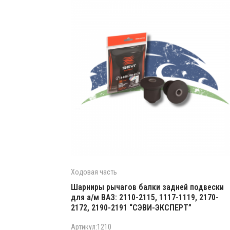
Ходовая часть
Шарниры рычагов балки задней подвески
для а/м ВАЗ: 2110-2115, 1117-1119, 2170-
2172, 2190-2191 “СЭВИ-ЭКСПЕРТ”
Артикул:1210