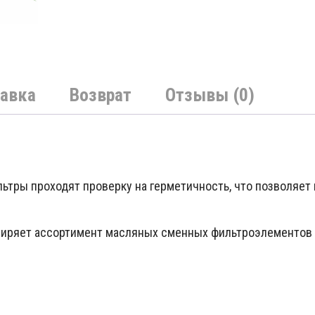
авка
Возврат
Отзывы (0)
тры проходят проверку на герметичность, что позволяет 
иряет ассортимент масляных сменных фильтроэлементов (