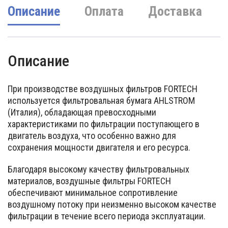
Описание
Оплата
Доставка
Описание
При производстве воздушных фильтров FORTECH
используется фильтровальная бумага AHLSTROM
(Италия), обладающая превосходными
характеристиками по фильтрации поступающего в
двигатель воздуха, что особенно важно для
сохранения мощности двигателя и его ресурса.
Благодаря высокому качеству фильтровальных
материалов, воздушные фильтры FORTECH
обеспечивают минимальное сопротивление
воздушному потоку при неизменно высоком качестве
фильтрации в течение всего периода эксплуатации.