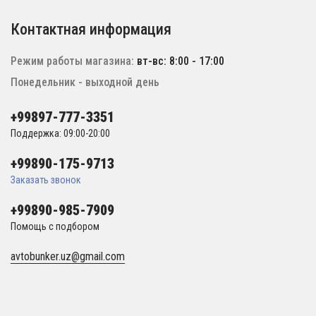
Контактная информация
Режим работы магазина:
вт-вс: 8:00 - 17:00
Понедельник - выходной день
+99897-777-3351
Поддержка: 09:00-20:00
+99890-175-9713
Заказать звонок
+99890-985-7909
Помощь с подбором
avtobunker.uz@gmail.com