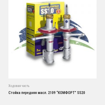
Ходовая часть
Стойка передняя масл. 2109 “КОМФОРТ” SS20