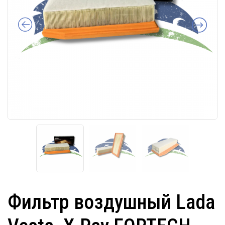
Фильтр воздушный Lada