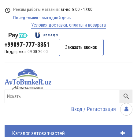
Режим работы магазина:
вт-вс: 8:00 - 17:00
Понедельник - выходной день
Условия доставки, оплаты и возврата
+99897-777-3351
Заказать звонок
Поддержка: 09:00-20:00
Вход / Регистрация
Каталог автозапчастей