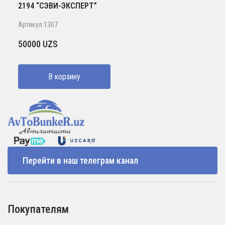
2194 “СЭВИ-ЭКСПЕРТ”
Артикул:1307
50000
UZS
В корзину
Перейти в наш телеграм канал
Покупателям