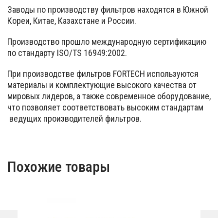
Заводы по производству фильтров находятся в Южной
Кореи, Китае, Казахстане и России.
Производство прошло международную сертификацию
по стандарту ISO/TS 16949:2002.
При производстве фильтров FORTECH используются
материалы и комплектующие высокого качества от
мировых лидеров, а также современное оборудование,
что позволяет соответствовать высоким стандартам
ведущих производителей фильтров.
Похожие товары