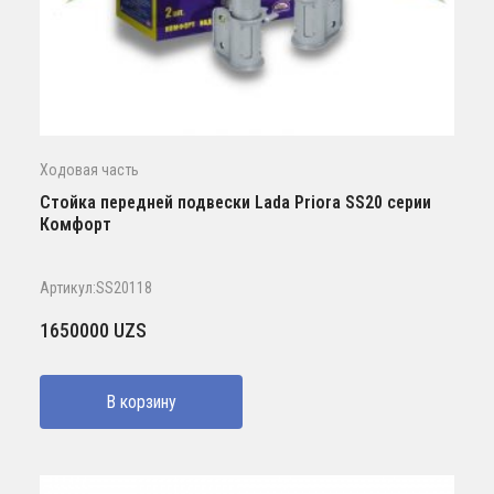
Ходовая часть
Стойка передней подвески Lada Priora SS20 серии
Комфорт
Артикул:SS20118
1650000
UZS
В корзину