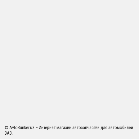
© AvtoBunker.uz – Интернет магазин автозапчастей для автомобилей
ВАЗ.