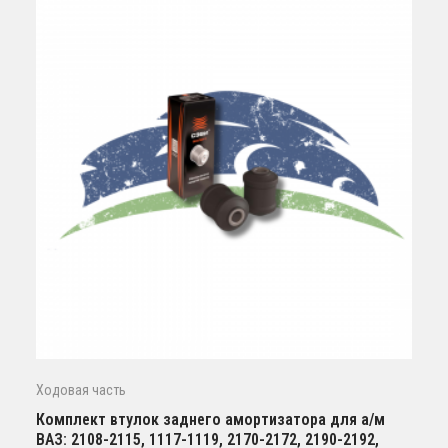
Ходовая часть
Комплект втулок заднего амортизатора для а/м
ВАЗ: 2108-2115, 1117-1119, 2170-2172, 2190-2192,