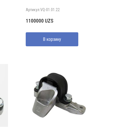
Артикул:VQ-01.01.22
1100000
UZS
В корзину