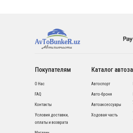
Покупателям
Каталог автоза
О Нас
Автоспорт
FAQ
Авто-броня
Контакты
Автоаксессуары
Условия доставки,
Ходовая часть
оплаты и возврата
Магазин