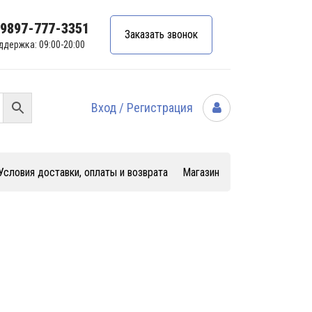
99897-777-3351
Заказать звонок
ддержка: 09:00-20:00
Вход / Регистрация
Условия доставки, оплаты и возврата
Магазин