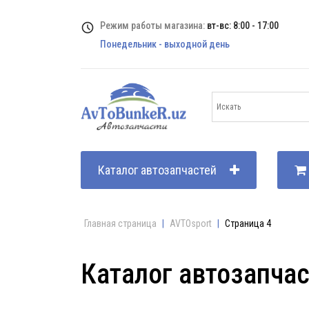
Режим работы магазина:
вт-вс: 8:00 - 17:00
Понедельник - выходной день
Каталог автозапчастей
Главная страница
|
AVTOsport
|
Страница 4
Каталог автозапча