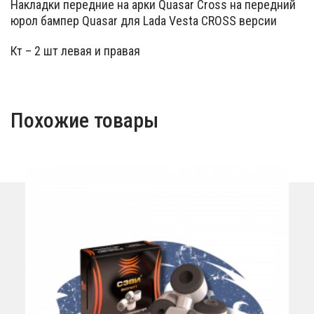
Накладки передние на арки Quasar Cross на передний
юрол бампер Quasar для Lada Vesta CROSS версии
Кт – 2 шт левая и правая
Похожие товары