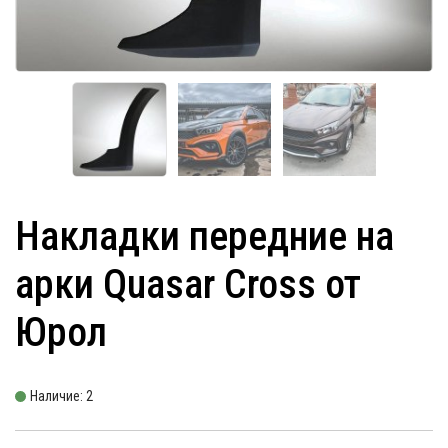
Накладки передние на
арки Quasar Cross от
Юрол
Наличие: 2