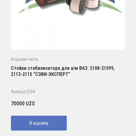
Ходовая часть
Стойки стабилизатора для а/м ВАЗ: 2108-21099,
2113-2115 “СЭВИ-ЭКСПЕРТ”
Артикул:2204
70000
UZS
В корзину