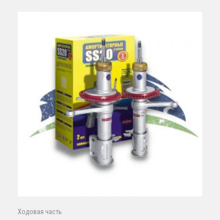
Ходовая часть