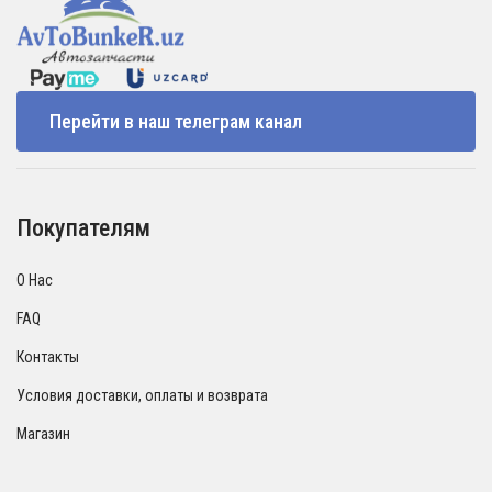
Перейти в наш телеграм канал
Покупателям
О Нас
FAQ
Контакты
Условия доставки, оплаты и возврата
Магазин