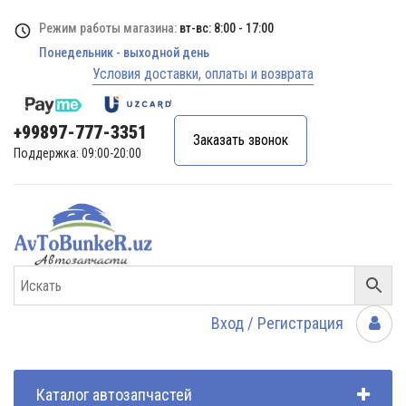
Режим работы магазина:
вт-вс: 8:00 - 17:00
Понедельник - выходной день
Условия доставки, оплаты и возврата
+99897-777-3351
Заказать звонок
Поддержка: 09:00-20:00
Вход / Регистрация
Каталог автозапчастей