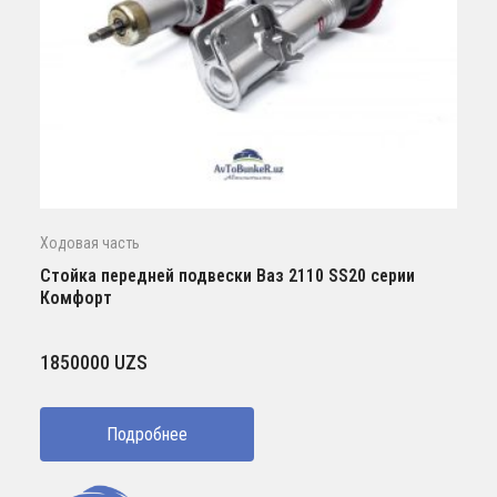
Ходовая часть
Стойка передней подвески Ваз 2110 SS20 серии
Комфорт
1850000
UZS
Подробнее