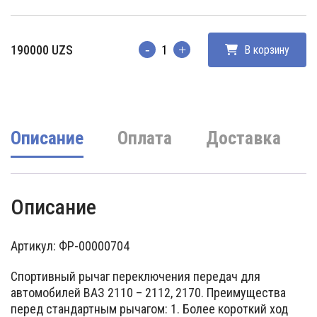
190000
UZS
В корзину
Количество
Описание
Оплата
Доставка
Описание
Артикул: ФР-00000704
Спортивный рычаг переключения передач для
автомобилей ВАЗ 2110 – 2112, 2170. Преимущества
перед стандартным рычагом: 1. Более короткий ход