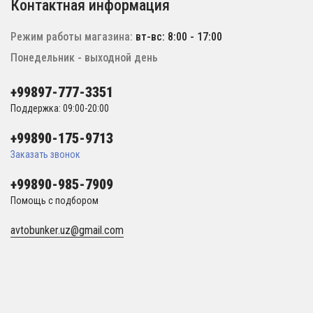
Контактная информация
Режим работы магазина:
вт-вс: 8:00 - 17:00
Понедельник - выходной день
+99897-777-3351
Поддержка: 09:00-20:00
+99890-175-9713
Заказать звонок
+99890-985-7909
Помощь с подбором
avtobunker.uz@gmail.com