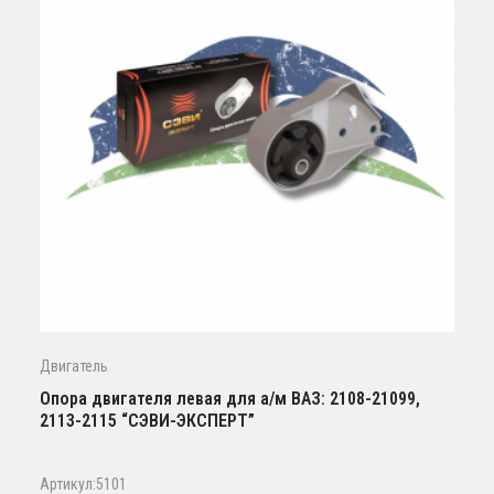
Двигатель
Опора двигателя левая для а/м ВАЗ: 2108-21099,
2113-2115 “СЭВИ-ЭКСПЕРТ”
Артикул:5101