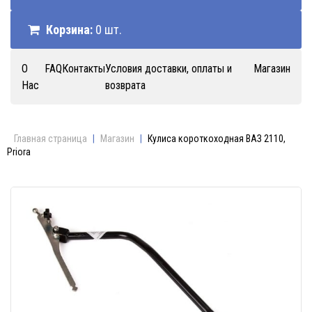
Корзина:
0 шт.
О
FAQ
Контакты
Условия доставки, оплаты и
Магазин
Нас
возврата
Главная страница
|
Магазин
|
Кулиса короткоходная ВАЗ 2110,
Priora