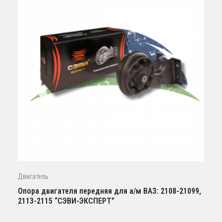
Двигатель
Опора двигателя передняя для а/м ВАЗ: 2108-21099,
2113-2115 “СЭВИ-ЭКСПЕРТ”