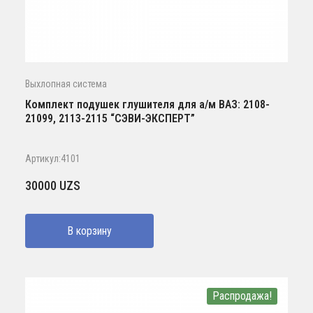
Выхлопная система
Комплект подушек глушителя для а/м ВАЗ: 2108-
21099, 2113-2115 “СЭВИ-ЭКСПЕРТ”
Артикул:4101
30000
UZS
В корзину
Распродажа!