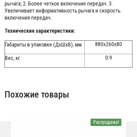
рычага; 2. Более четкое включение передач. 3.
Увеличивает информативность рычага и скорость
включения передач.
Технические характеристики:
880x260x80
Габариты в упаковке (ДхШхВ), мм
0.9
Вес, кг
Похожие товары
Распродажа!