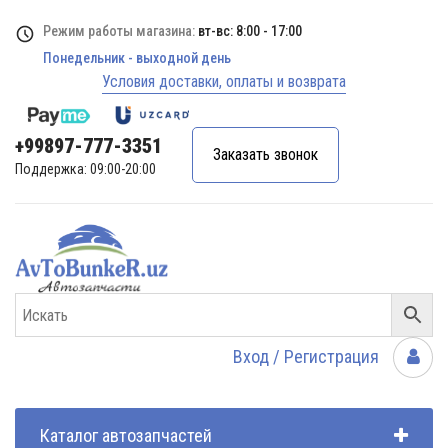
Режим работы магазина:
вт-вс: 8:00 - 17:00
Понедельник - выходной день
Условия доставки, оплаты и возврата
+99897-777-3351
Заказать звонок
Поддержка: 09:00-20:00
Вход / Регистрация
Каталог автозапчастей