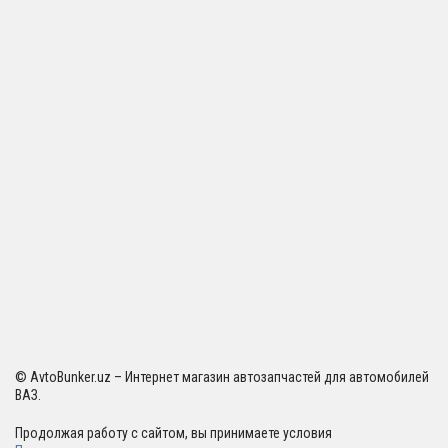
© AvtoBunker.uz – Интернет магазин автозапчастей для автомобилей
ВАЗ.
Продолжая работу с сайтом, вы принимаете условия