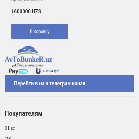
1600000
UZS
В корзину
Перейти в наш телеграм канал
Покупателям
О Нас
FAQ