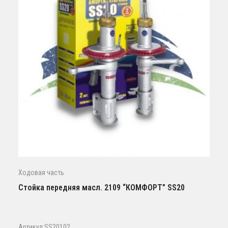
Ходовая часть
Стойка передняя масл. 2109 “КОМФОРТ” SS20
Артикул:SS20102