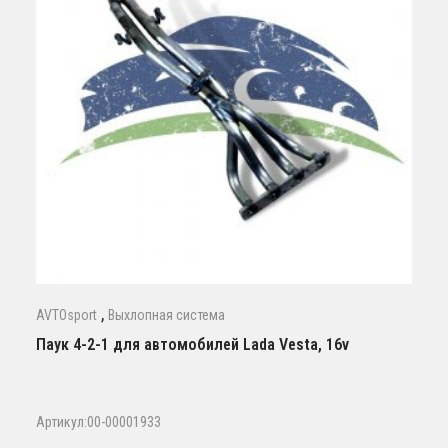
,
AVTOsport
Выхлопная система
Паук 4-2-1 для автомобилей Lada Vesta, 16v
Артикул:00-00001933