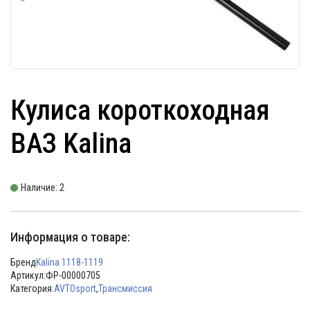
Кулиса короткоходная
ВАЗ Kalina
Наличие: 2
Информация о товаре:
Бренд
Kalina 1118-1119
Артикул:
ФР-00000705
Категория:
AVTOsport
,
Трансмиссия