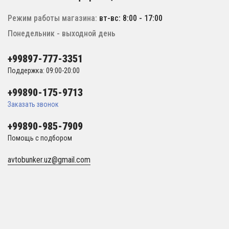
Режим работы магазина:
вт-вс: 8:00 - 17:00
Понедельник - выходной день
+99897-777-3351
Поддержка: 09:00-20:00
+99890-175-9713
Заказать звонок
+99890-985-7909
Помощь с подбором
avtobunker.uz@gmail.com