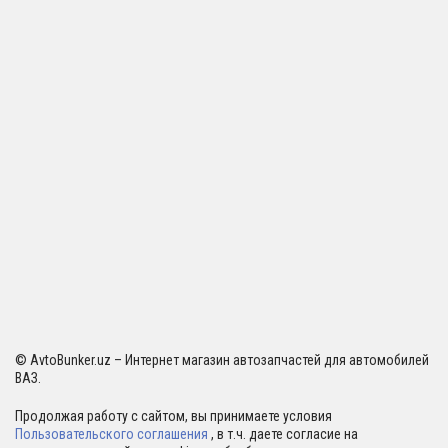
© AvtoBunker.uz – Интернет магазин автозапчастей для автомобилей
ВАЗ.
Продолжая работу с сайтом, вы принимаете условия
Пользовательского соглашения
, в т.ч. даете согласие на