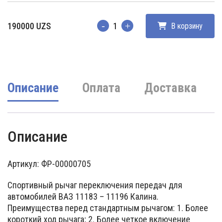
190000
UZS
В корзину
Количество
Описание
Оплата
Доставка
Описание
Артикул: ФР-00000705
Спортивный рычаг переключения передач для
автомобилей ВАЗ 11183 – 11196 Калина.
Преимущества перед стандартным рычагом: 1. Более
короткий ход рычага; 2. Более четкое включение