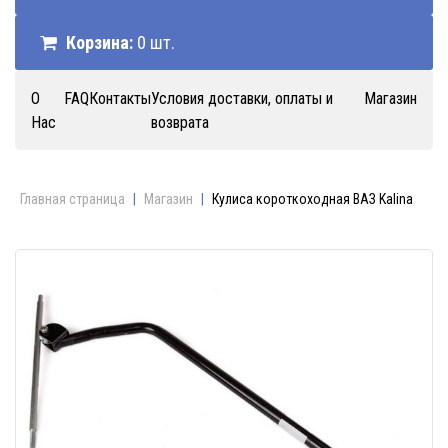
Корзина:
0 шт.
О
FAQ
Контакты
Условия доставки, оплаты и
Магазин
Нас
возврата
Главная страница
|
Магазин
|
Кулиса короткоходная ВАЗ Kalina