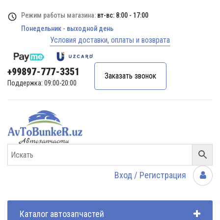
Режим работы магазина:
вт-вс: 8:00 - 17:00
Понедельник - выходной день
Условия доставки, оплаты и возврата
+99897-777-3351
Заказать звонок
Поддержка: 09:00-20:00
Вход / Регистрация
Каталог автозапчастей