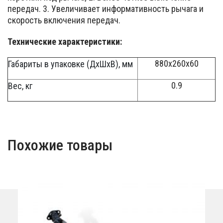
передач. 3. Увеличивает информативность рычага и
скорость включения передач.
Технические характеристики:
880x260x60
Габариты в упаковке (ДхШхВ), мм
0.9
Вес, кг
Похожие товары