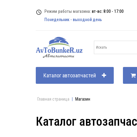
Режим работы магазина:
вт-вс: 8:00 - 17:00
Понедельник - выходной день
Каталог автозапчастей
Главная страница
|
Магазин
Каталог автозапча