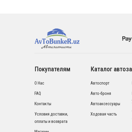
Покупателям
Каталог автоза
О Нас
Автоспорт
FAQ
Авто-броня
Контакты
Автоаксессуары
Условия доставки,
Ходовая часть
оплаты и возврата
Магазин