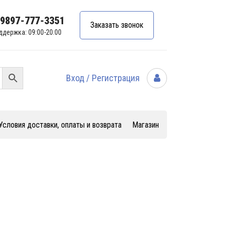
99897-777-3351
Заказать звонок
ддержка: 09:00-20:00
Вход / Регистрация
Условия доставки, оплаты и возврата
Магазин