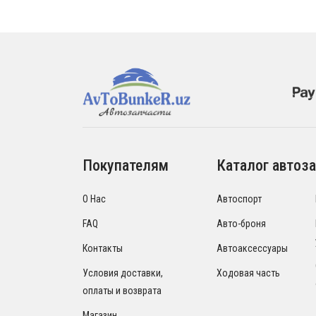
Покупателям
Каталог автоза
О Нас
Автоспорт
FAQ
Авто-броня
Контакты
Автоаксессуары
Условия доставки,
Ходовая часть
оплаты и возврата
Магазин