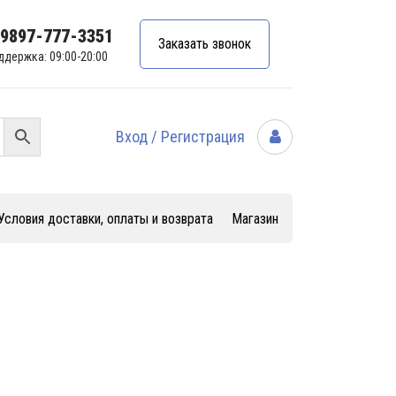
99897-777-3351
Заказать звонок
ддержка: 09:00-20:00
Вход / Регистрация
Условия доставки, оплаты и возврата
Магазин