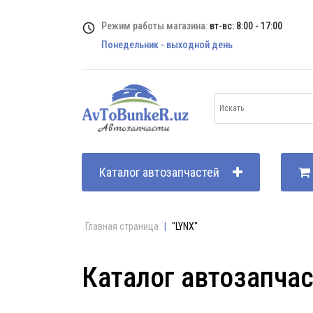
Режим работы магазина:
вт-вс: 8:00 - 17:00
Понедельник - выходной день
Каталог автозапчастей
Главная страница
|
"LYNX"
Каталог автозапча