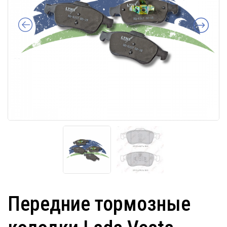
Передние тормозные