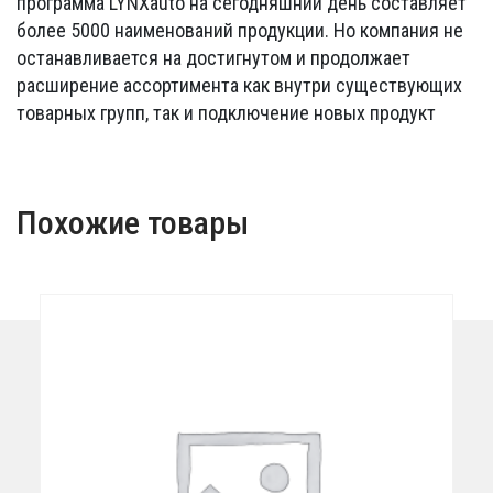
программа LYNXauto на сегодняшний день составляет
более 5000 наименований продукции. Но компания не
останавливается на достигнутом и продолжает
расширение ассортимента как внутри существующих
товарных групп, так и подключение новых продукт
Похожие товары