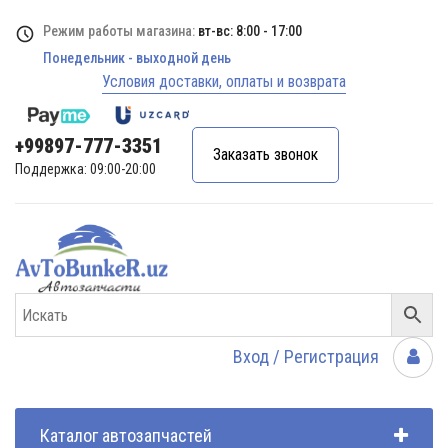
Режим работы магазина:
вт-вс: 8:00 - 17:00
Понедельник - выходной день
Условия доставки, оплаты и возврата
+99897-777-3351
Заказать звонок
Поддержка: 09:00-20:00
Вход / Регистрация
Каталог автозапчастей