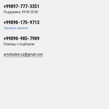
+99897-777-3351
Поддержка: 09:00-20:00
+99890-175-9713
Заказать звонок
+99890-985-7909
Помощь с подбором
avtobunker.uz@gmail.com