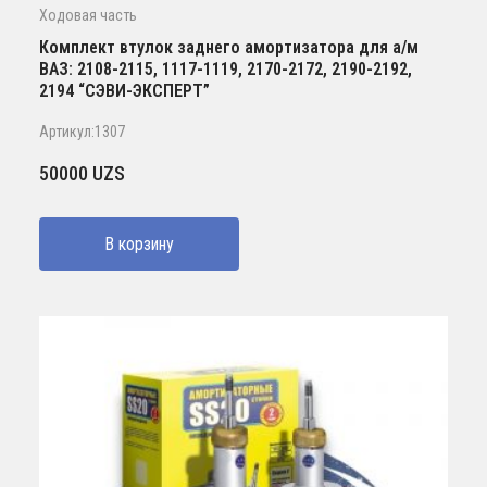
Ходовая часть
Комплект втулок заднего амортизатора для а/м
ВАЗ: 2108-2115, 1117-1119, 2170-2172, 2190-2192,
2194 “СЭВИ-ЭКСПЕРТ”
Артикул:1307
50000
UZS
В корзину