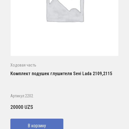
Ходовая часть
Комплект подушек глушителя Sevi Lada 2109,2115
Артикул:2202
20000
UZS
В корзину