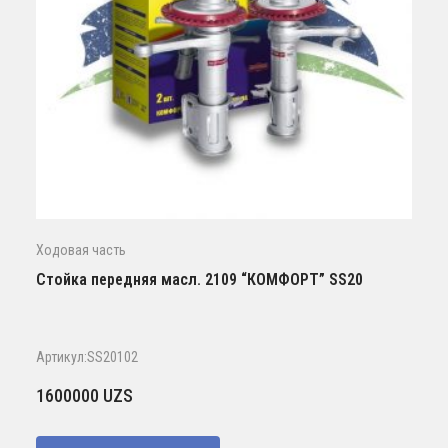
Ходовая часть
Стойка передняя масл. 2109 “КОМФОРТ” SS20
Артикул:SS20102
1600000
UZS