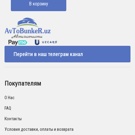
В корзину
Перейти в наш телеграм канал
Покупателям
О Нас
FAQ
Контакты
Условия доставки, оплаты и возврата