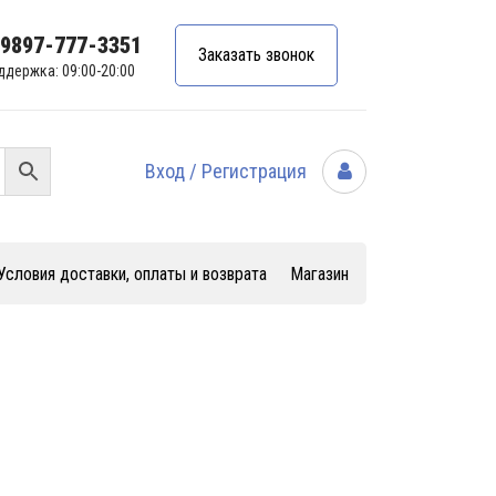
99897-777-3351
Заказать звонок
ддержка: 09:00-20:00
Вход / Регистрация
Условия доставки, оплаты и возврата
Магазин