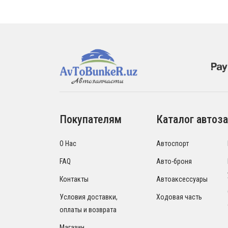
Покупателям
Каталог автоза
О Нас
Автоспорт
FAQ
Авто-броня
Контакты
Автоаксессуары
Условия доставки,
Ходовая часть
оплаты и возврата
Магазин