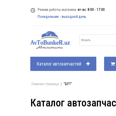
Режим работы магазина:
вт-вс: 8:00 - 17:00
Понедельник - выходной день
Каталог автозапчастей
Главная страница
|
"БРТ"
Каталог автозапча