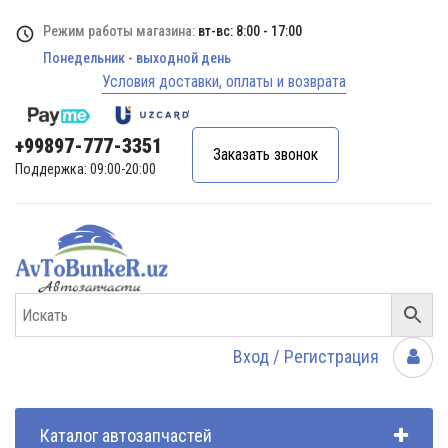
Режим работы магазина:
вт-вс: 8:00 - 17:00
Понедельник - выходной день
Условия доставки, оплаты и возврата
+99897-777-3351
Заказать звонок
Поддержка: 09:00-20:00
Вход / Регистрация
Каталог автозапчастей