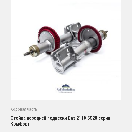
Ходовая часть
Стойка передней подвески Ваз 2110 SS20 серии
Комфорт