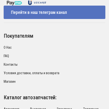
Перейти в наш телеграм канал
Покупателям
О Нас
FAQ
Контакты
Условия доставки, оплаты и возврата
Магазин
Каталог автозапчастей: