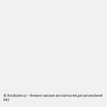
© AvtoBunker.uz – Интернет магазин автозапчастей для автомобилей
ВАЗ.