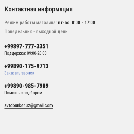
Контактная информация
Режим работы магазина:
вт-вс: 8:00 - 17:00
Понедельник - выходной день
+99897-777-3351
Поддержка: 09:00-20:00
+99890-175-9713
Заказать звонок
+99890-985-7909
Помощь с подбором
avtobunker.uz@gmail.com