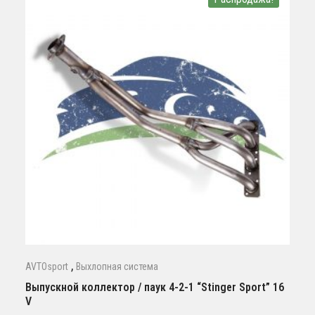
,
AVTOsport
Выхлопная система
Выпускной коллектор / паук 4-2-1 “Stinger Sport” 16
V