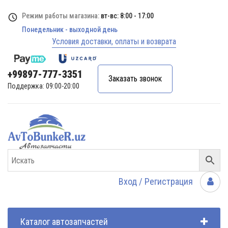
Режим работы магазина:
вт-вс: 8:00 - 17:00
Понедельник - выходной день
Условия доставки, оплаты и возврата
+99897-777-3351
Заказать звонок
Поддержка: 09:00-20:00
Вход / Регистрация
Каталог автозапчастей