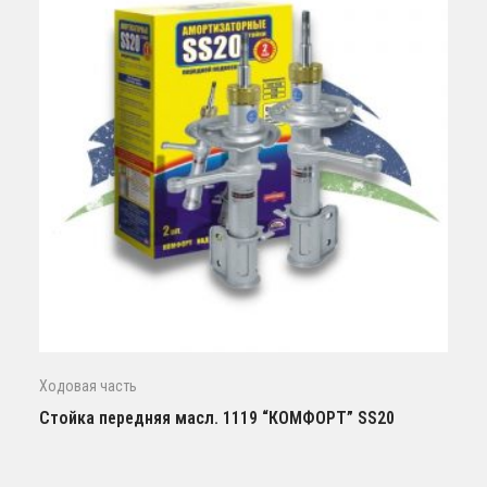
Ходовая часть
Стойка передняя масл. 1119 “КОМФОРТ” SS20