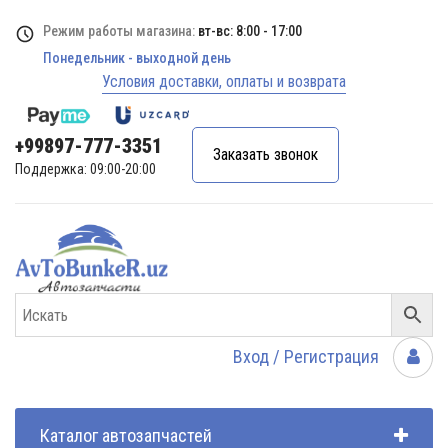
Режим работы магазина:
вт-вс: 8:00 - 17:00
Понедельник - выходной день
Условия доставки, оплаты и возврата
+99897-777-3351
Заказать звонок
Поддержка: 09:00-20:00
Вход / Регистрация
Каталог автозапчастей