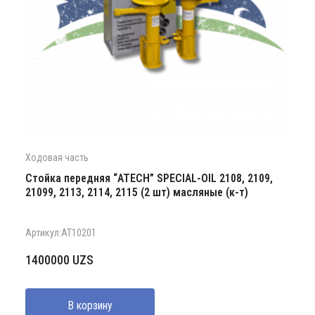
Ходовая часть
Стойка передняя “ATECH” SPECIAL-OIL 2108, 2109,
21099, 2113, 2114, 2115 (2 шт) масляные (к-т)
Артикул:AT10201
1400000
UZS
В корзину