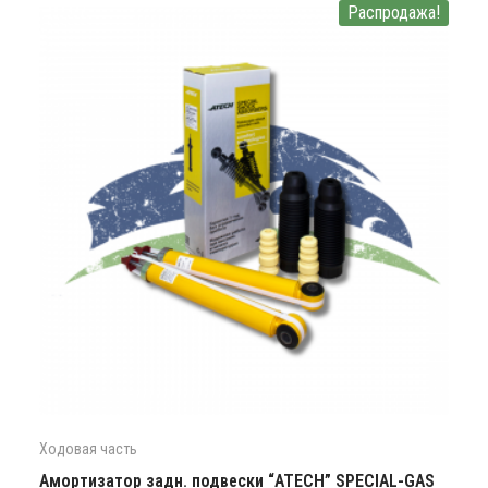
Распродажа!
Ходовая часть
Амортизатор задн. подвески “ATECH” SPECIAL-GAS