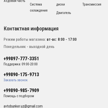
Ходовая часть
Система
диски
Трансмиссия
охлаждения
Двигатель
Контактная информация
Режим работы магазина:
вт-вс: 8:00 - 17:00
Понедельник - выходной день
+99897-777-3351
Поддержка: 09:00-20:00
+99890-175-9713
Заказать звонок
+99890-985-7909
Помощь с подбором
avtobunker.uz@gmail.com