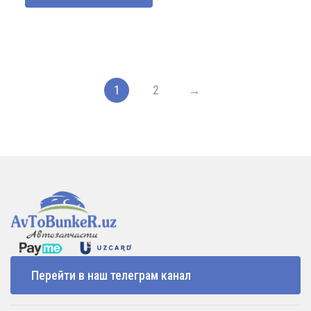
1
2
→
Перейти в наш телеграм канал