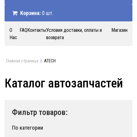
Корзина:
0 шт.
О
FAQ
Контакты
Условия доставки, оплаты и
Магазин
Нас
возврата
Главная страница
|
ATECH
Каталог автозапчастей
Фильтр товаров:
По категории