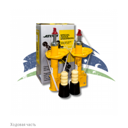
Ходовая часть