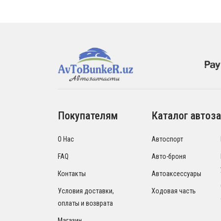
Покупателям
Каталог автоза
О Нас
Автоспорт
FAQ
Авто-броня
Контакты
Автоаксессуары
Условия доставки,
Ходовая часть
оплаты и возврата
Магазин