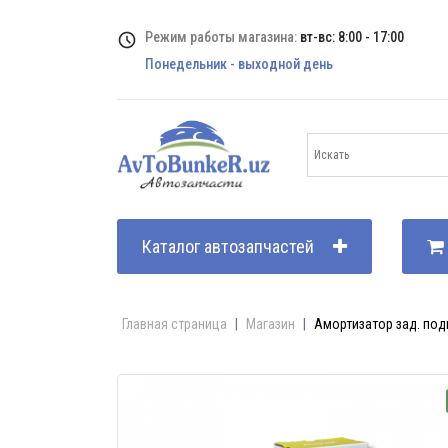
Режим работы магазина:
вт-вс: 8:00 - 17:00
Понедельник - выходной день
Каталог автозапчастей
Главная страница
|
Магазин
|
Амортизатор зад. подв