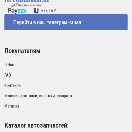
Перейти в наш телеграм канал
Покупателям
О Нас
FAQ
Контакты
Условия доставки, оплаты и возврата
Магазин
Каталог автозапчастей: