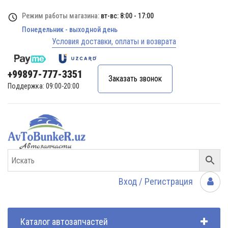
Режим работы магазина:
вт-вс: 8:00 - 17:00
Понедельник - выходной день
Условия доставки, оплаты и возврата
+99897-777-3351
Заказать звонок
Поддержка: 09:00-20:00
Вход / Регистрация
Каталог автозапчастей