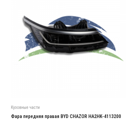
Кузовные части
Фара передняя правая BYD CHAZOR HA2HK-4113200