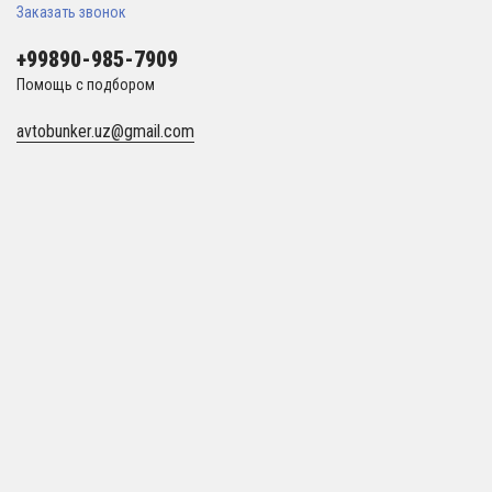
Заказать звонок
+99890-985-7909
Помощь с подбором
avtobunker.uz@gmail.com