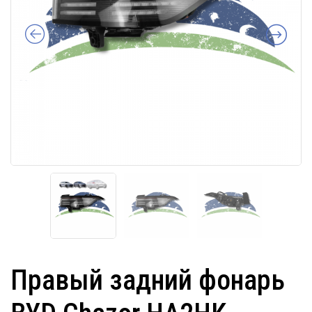
Правый задний фонарь