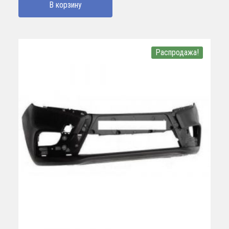
В корзину
Распродажа!