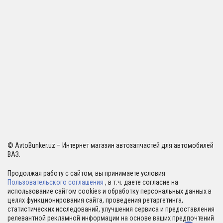
© AvtoBunker.uz – Интернет магазин автозапчастей для автомобилей
ВАЗ.
Продолжая работу с сайтом, вы принимаете условия
Пользовательского соглашения
, в т.ч. даете согласие на
использование сайтом cookies и обработку персональных данных в
целях функционирования сайта, проведения ретаргетинга,
статистических исследований, улучшения сервиса и предоставления
релевантной рекламной информации на основе ваших предпочтений