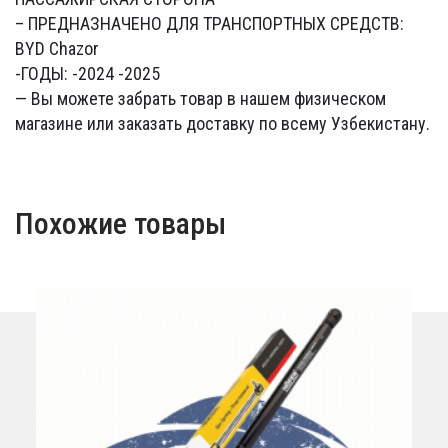
– ПРЕДНАЗНАЧЕНО ДЛЯ ТРАНСПОРТНЫХ СРЕДСТВ:
BYD Chazor
-ГОДЫ: -2024 -2025
— Вы можете забрать товар в нашем физическом
магазине или заказать доставку по всему Узбекистану.
Похожие товары