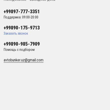
+99897-777-3351
Поддержка: 09:00-20:00
+99890-175-9713
Заказать звонок
+99890-985-7909
Помощь с подбором
avtobunker.uz@gmail.com