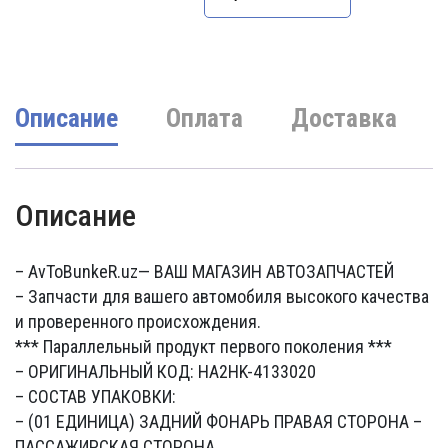
1450000 UZS.
Описание
Оплата
Доставка
Описание
– AvToBunkeR.uz
— ВАШ МАГАЗИН АВТОЗАПЧАСТЕЙ
– Запчасти для вашего автомобиля высокого качества
и проверенного происхождения.
*** Параллельный продукт первого поколения ***
– ОРИГИНАЛЬНЫЙ КОД: HA2HK-4133020
– СОСТАВ УПАКОВКИ:
– (01 ЕДИНИЦА) ЗАДНИЙ ФОНАРЬ ПРАВАЯ СТОРОНА –
ПАССАЖИРСКАЯ СТОРОНА