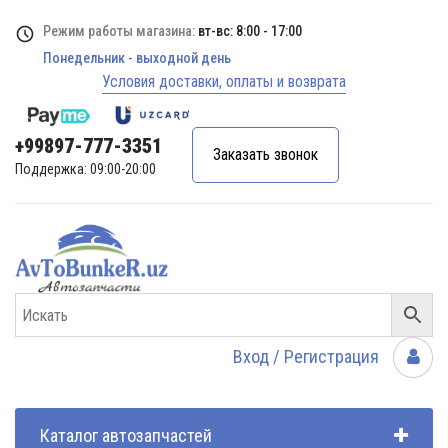
Режим работы магазина:
вт-вс: 8:00 - 17:00
Понедельник - выходной день
Условия доставки, оплаты и возврата
+99897-777-3351
Заказать звонок
Поддержка: 09:00-20:00
Вход / Регистрация
Каталог автозапчастей