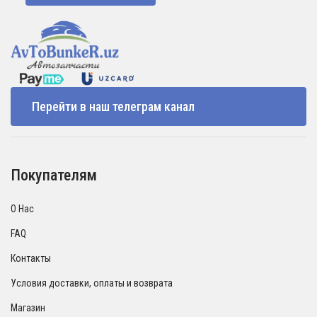
Перейти в наш телеграм канал
Покупателям
О Нас
FAQ
Контакты
Условия доставки, оплаты и возврата
Магазин