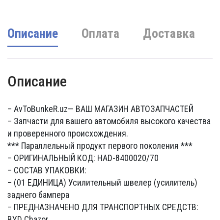
950000 UZS.
Описание
Оплата
Доставка
Описание
– AvToBunkeR.uz
— ВАШ МАГАЗИН АВТОЗАПЧАСТЕЙ
– Запчасти для вашего автомобиля высокого качества
и проверенного происхождения.
*** Параллельный продукт первого поколения ***
– ОРИГИНАЛЬНЫЙ КОД: HAD-8400020/70
– СОСТАВ УПАКОВКИ:
– (01 ЕДИНИЦА) Усилительный швелер (усилитель)
заднего бампера
– ПРЕДНАЗНАЧЕНО ДЛЯ ТРАНСПОРТНЫХ СРЕДСТВ:
BYD Chazor