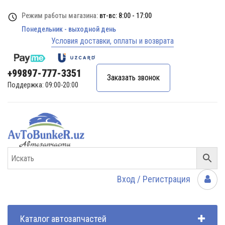
Режим работы магазина:
вт-вс: 8:00 - 17:00
Понедельник - выходной день
Условия доставки, оплаты и возврата
+99897-777-3351
Заказать звонок
Поддержка: 09:00-20:00
Вход / Регистрация
Каталог автозапчастей