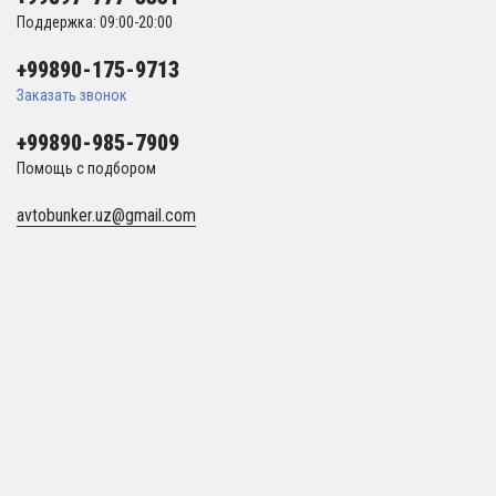
Поддержка: 09:00-20:00
+99890-175-9713
Заказать звонок
+99890-985-7909
Помощь с подбором
avtobunker.uz@gmail.com