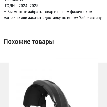
-ГОДЫ: -2024 -2025
— Вы можете забрать товар в нашем физическом
магазине или заказать доставку по всему Узбекистану.
Похожие товары