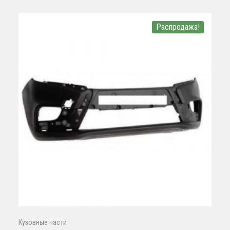
Распродажа!
Кузовные части