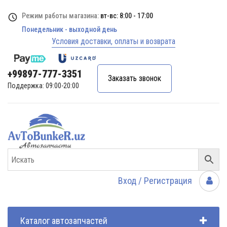
Режим работы магазина:
вт-вс: 8:00 - 17:00
Понедельник - выходной день
Условия доставки, оплаты и возврата
+99897-777-3351
Заказать звонок
Поддержка: 09:00-20:00
Вход / Регистрация
Каталог автозапчастей