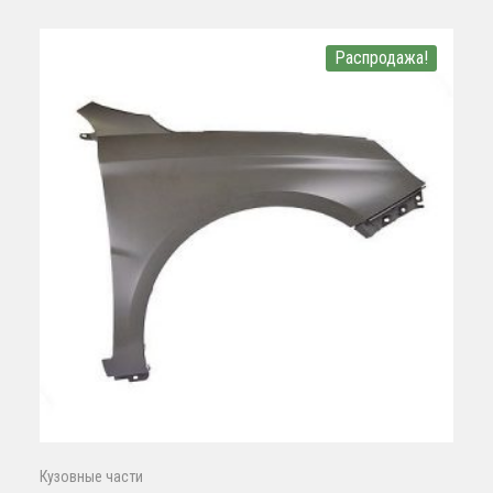
Распродажа!
Кузовные части