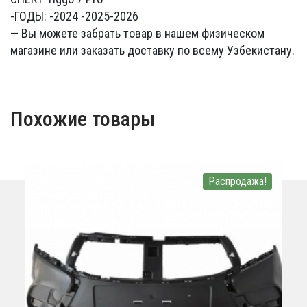
-ГОДЫ: -2024 -2025-2026
— Вы можете забрать товар в нашем физическом
магазине или заказать доставку по всему Узбекистану.
Похожие товары
Распродажа!