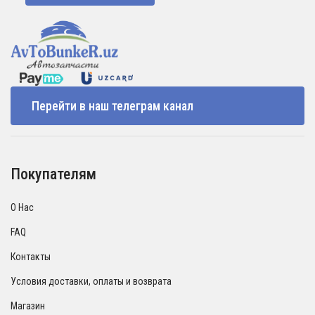
Перейти в наш телеграм канал
Покупателям
О Нас
FAQ
Контакты
Условия доставки, оплаты и возврата
Магазин