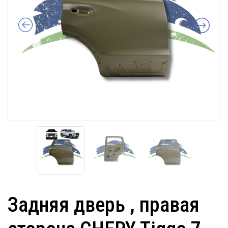
Задняя дверь , правая