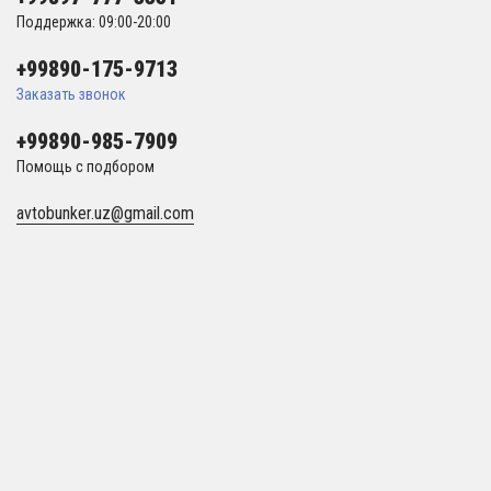
Поддержка: 09:00-20:00
+99890-175-9713
Заказать звонок
+99890-985-7909
Помощь с подбором
avtobunker.uz@gmail.com