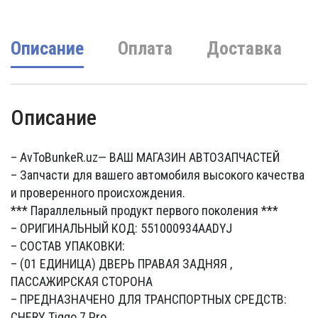
Описание
Оплата
Доставка
Описание
– AvToBunkeR.uz
— ВАШ МАГАЗИН АВТОЗАПЧАСТЕЙ
– Запчасти для вашего автомобиля высокого качества
и проверенного происхождения.
*** Параллельный продукт первого поколения ***
– ОРИГИНАЛЬНЫЙ КОД: 551000934AADYJ
– СОСТАВ УПАКОВКИ:
– (01 ЕДИНИЦА) ДВЕРЬ ПРАВАЯ ЗАДНЯЯ ,
ПАССАЖИРСКАЯ СТОРОНА
– ПРЕДНАЗНАЧЕНО ДЛЯ ТРАНСПОРТНЫХ СРЕДСТВ:
CHERY Tiggo 7 Pro