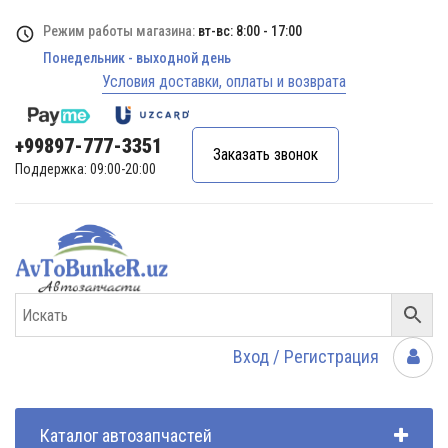
Режим работы магазина:
вт-вс: 8:00 - 17:00
Понедельник - выходной день
Условия доставки, оплаты и возврата
+99897-777-3351
Заказать звонок
Поддержка: 09:00-20:00
Вход / Регистрация
Каталог автозапчастей