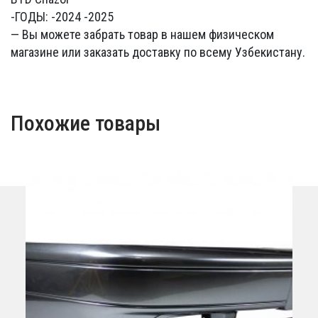
-ГОДЫ: -2024 -2025
— Вы можете забрать товар в нашем физическом
магазине или заказать доставку по всему Узбекистану.
Похожие товары