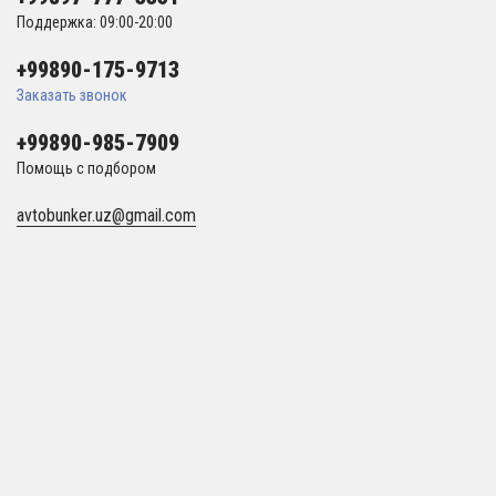
Поддержка: 09:00-20:00
+99890-175-9713
Заказать звонок
+99890-985-7909
Помощь с подбором
avtobunker.uz@gmail.com