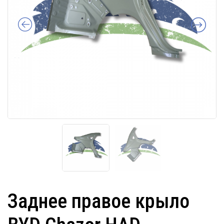
Заднее правое крыло