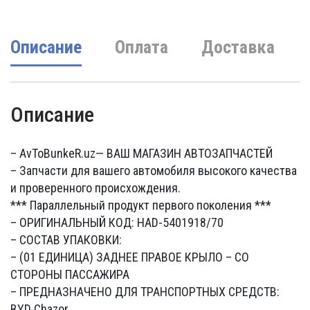
Описание
Оплата
Доставка
Описание
– AvToBunkeR.uz
— ВАШ МАГАЗИН АВТОЗАПЧАСТЕЙ
– Запчасти для вашего автомобиля высокого качества
и проверенного происхождения.
*** Параллельный продукт первого поколения ***
– ОРИГИНАЛЬНЫЙ КОД: HAD-5401918/70
– СОСТАВ УПАКОВКИ:
– (01 ЕДИНИЦА) ЗАДНЕЕ ПРАВОЕ КРЫЛО – СО
СТОРОНЫ ПАССАЖИРА
– ПРЕДНАЗНАЧЕНО ДЛЯ ТРАНСПОРТНЫХ СРЕДСТВ:
BYD Chazor