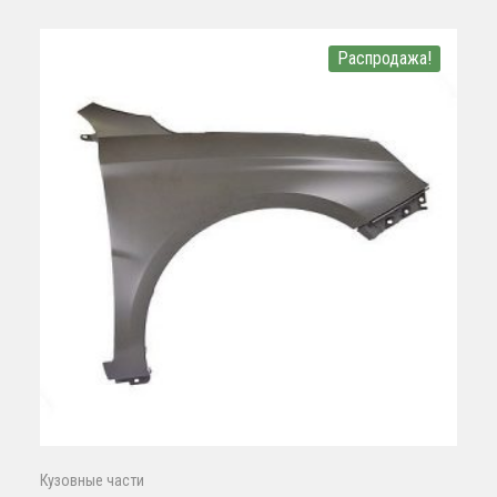
Распродажа!
Кузовные части