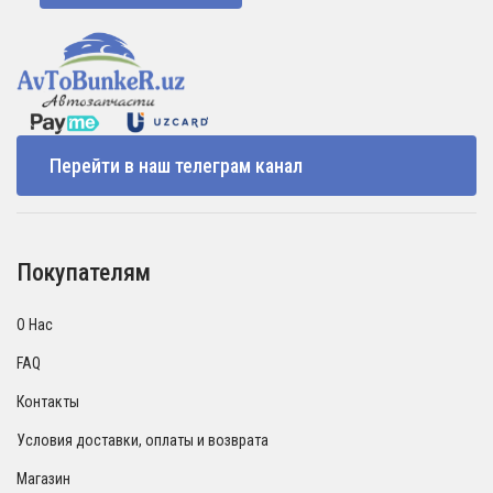
Перейти в наш телеграм канал
Покупателям
О Нас
FAQ
Контакты
Условия доставки, оплаты и возврата
Магазин