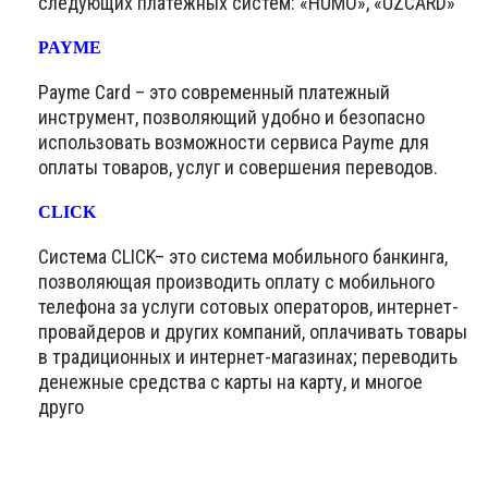
следующих платёжных систем: «HUMO», «UZCARD»
PAYME
Payme Card – это современный платежный
инструмент, позволяющий удобно и безопасно
использовать возможности сервиса Payme для
оплаты товаров, услуг и совершения переводов.
CLICK
Система CLICK– это система мобильного банкинга,
позволяющая производить оплату с мобильного
телефона за услуги сотовых операторов, интернет-
провайдеров и других компаний, оплачивать товары
в традиционных и интернет-магазинах; переводить
денежные средства с карты на карту, и многое
друго