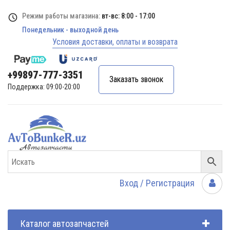
Режим работы магазина:
вт-вс: 8:00 - 17:00
Понедельник - выходной день
Условия доставки, оплаты и возврата
+99897-777-3351
Заказать звонок
Поддержка: 09:00-20:00
Вход / Регистрация
Каталог автозапчастей