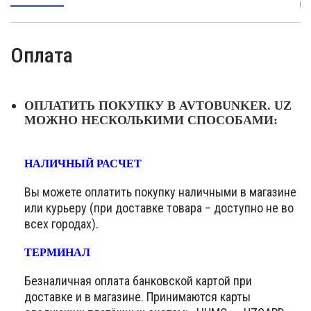
(
Оплата
ОПЛАТИТЬ ПОКУПКУ В AVTOBUNKER. UZ
МОЖНО НЕСКОЛЬКИМИ СПОСОБАМИ:
НАЛИЧНЫЙ РАСЧЕТ
Вы можете оплатить покупку наличными в магазине
или курьеру (при доставке товара – доступно не во
всех городах).
ТЕРМИНАЛ
Безналичная оплата банковской картой при
доставке и в магазине. Принимаются карты