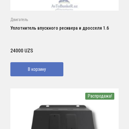
Двигатель
Уплотнитель впускного ресивера и дросселя 1.6
24000
UZS
В корзину
Распродажа!