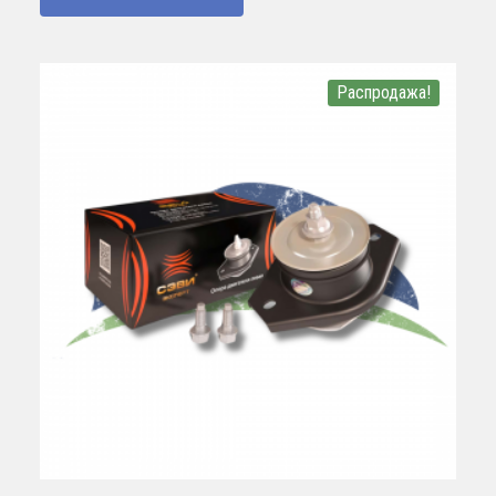
Распродажа!