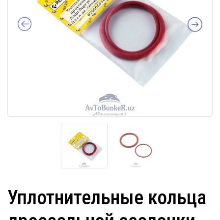
Уплотнительные кольца