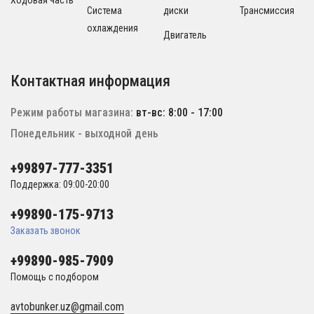
Ходовая часть
Система
диски
Трансмиссия
охлаждения
Двигатель
Контактная информация
Режим работы магазина:
вт-вс: 8:00 - 17:00
Понедельник - выходной день
+99897-777-3351
Поддержка: 09:00-20:00
+99890-175-9713
Заказать звонок
+99890-985-7909
Помощь с подбором
avtobunker.uz@gmail.com