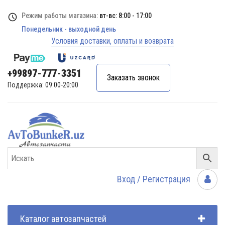
Режим работы магазина:
вт-вс: 8:00 - 17:00
Понедельник - выходной день
Условия доставки, оплаты и возврата
+99897-777-3351
Заказать звонок
Поддержка: 09:00-20:00
Вход / Регистрация
Каталог автозапчастей