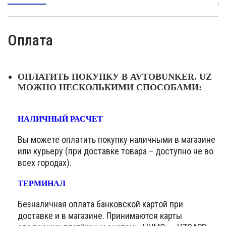
(
Оплата
ОПЛАТИТЬ ПОКУПКУ В AVTOBUNKER. UZ
МОЖНО НЕСКОЛЬКИМИ СПОСОБАМИ:
НАЛИЧНЫЙ РАСЧЕТ
Вы можете оплатить покупку наличными в магазине
или курьеру (при доставке товара – доступно не во
всех городах).
ТЕРМИНАЛ
Безналичная оплата банковской картой при
доставке и в магазине. Принимаются карты