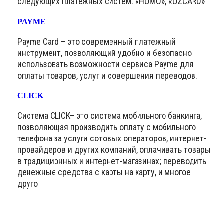
следующих платёжных систем: «HUMO», «UZCARD»
PAYME
Payme Card – это современный платежный
инструмент, позволяющий удобно и безопасно
использовать возможности сервиса Payme для
оплаты товаров, услуг и совершения переводов.
CLICK
Система CLICK– это система мобильного банкинга,
позволяющая производить оплату с мобильного
телефона за услуги сотовых операторов, интернет-
провайдеров и других компаний, оплачивать товары
в традиционных и интернет-магазинах; переводить
денежные средства с карты на карту, и многое
друго