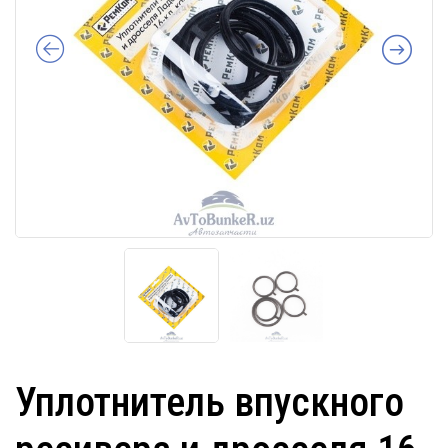
Уплотнитель впускного