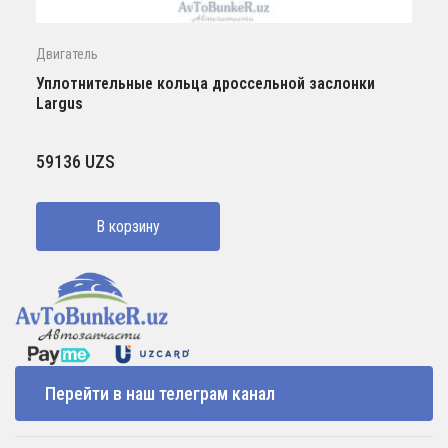
Двигатель
Уплотнительные кольца дроссельной заслонки
Largus
59136
UZS
В корзину
Перейти в наш телеграм канал