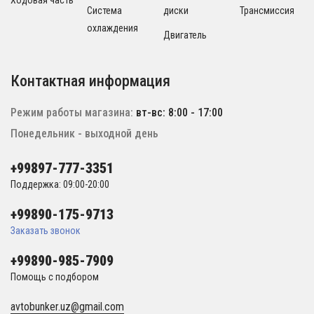
Ходовая часть
Система
диски
Трансмиссия
охлаждения
Двигатель
Контактная информация
Режим работы магазина:
вт-вс: 8:00 - 17:00
Понедельник - выходной день
+99897-777-3351
Поддержка: 09:00-20:00
+99890-175-9713
Заказать звонок
+99890-985-7909
Помощь с подбором
avtobunker.uz@gmail.com