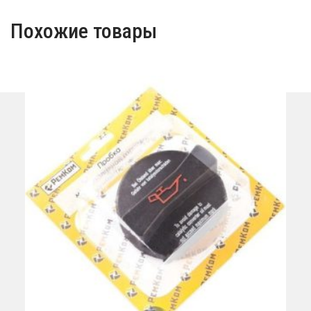
Похожие товары