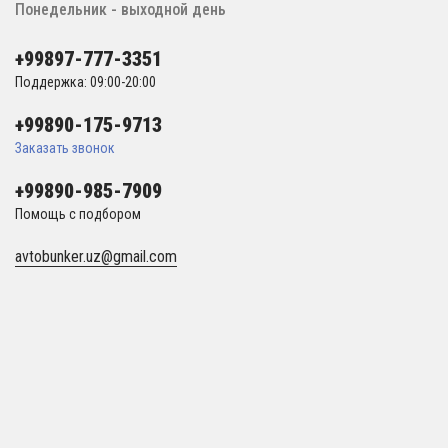
Понедельник - выходной день
+99897-777-3351
Поддержка: 09:00-20:00
+99890-175-9713
Заказать звонок
+99890-985-7909
Помощь с подбором
avtobunker.uz@gmail.com