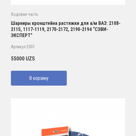
Ходовая часть
Шарниры кронштейна растяжки для а/м ВАЗ: 2108-
2115, 1117-1119, 2170-2172, 2190-2194 “СЭВИ-
ЭКСПЕРТ”
Артикул:2301
55000
UZS
В корзину