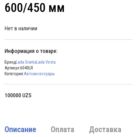
600/450 мм
Нет в наличии
Информация о товаре:
Бренд
Lada Granta
Lada Vesta
Артикул:
6040LR
Категория:
Автоаксессуары
100000
UZS
Описание
Оплата
Доставка