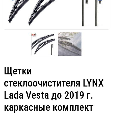
Щетки
стеклоочистителя LYNX
Lada Vesta до 2019 г.
каркасные комплект