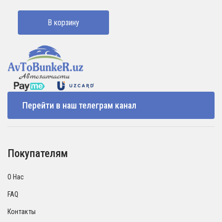
В корзину
Перейти в наш телеграм канал
Покупателям
О Нас
FAQ
Контакты