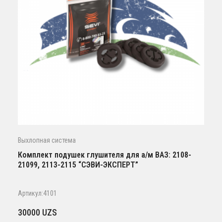
Выхлопная система
Комплект подушек глушителя для а/м ВАЗ: 2108-
21099, 2113-2115 “СЭВИ-ЭКСПЕРТ”
Артикул:4101
30000
UZS