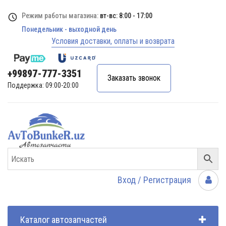
Режим работы магазина:
вт-вс: 8:00 - 17:00
Понедельник - выходной день
Условия доставки, оплаты и возврата
+99897-777-3351
Заказать звонок
Поддержка: 09:00-20:00
Вход / Регистрация
Каталог автозапчастей