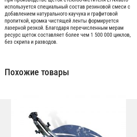
используется специальный состав резиновой смеси с
добавлением натурального каучука и графитовой
пропиткой, кромка чистящей ленты формируется
лазерной резкой. Благодаря перечисленным мерам
ресурс щеток составляет более чем 1 500 000 циклов,
без скрипа и разводов.
Похожие товары