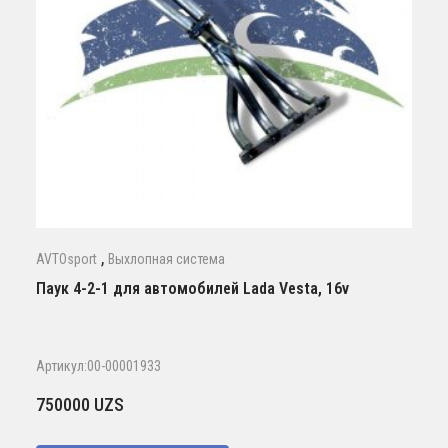
,
AVTOsport
Выхлопная система
Паук 4-2-1 для автомобилей Lada Vesta, 16v
Артикул:00-00001933
750000
UZS