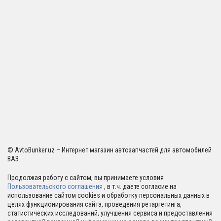
© AvtoBunker.uz – Интернет магазин автозапчастей для автомобилей
ВАЗ.
Продолжая работу с сайтом, вы принимаете условия
Пользовательского соглашения
, в т.ч. даете согласие на
использование сайтом cookies и обработку персональных данных в
целях функционирования сайта, проведения ретаргетинга,
статистических исследований, улучшения сервиса и предоставления