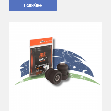
Подробнее