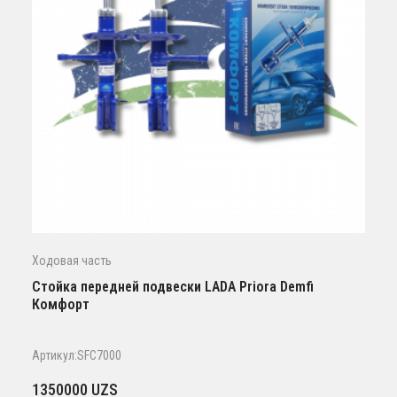
Ходовая часть
Стойка передней подвески LADA Priora Demfi
Комфорт
Артикул:SFC7000
1350000
UZS