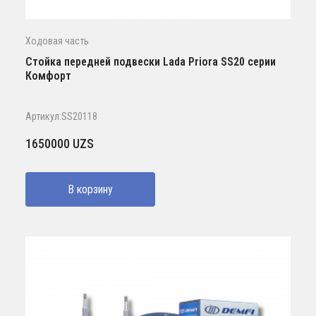
Ходовая часть
Стойка передней подвески Lada Priora SS20 серии
Комфорт
Артикул:SS20118
1650000
UZS
В корзину