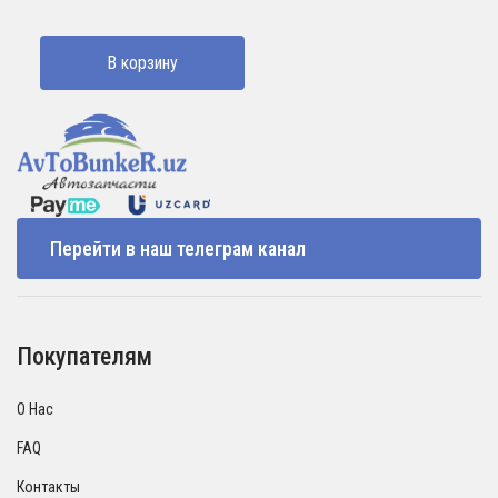
В корзину
Перейти в наш телеграм канал
Покупателям
О Нас
FAQ
Контакты