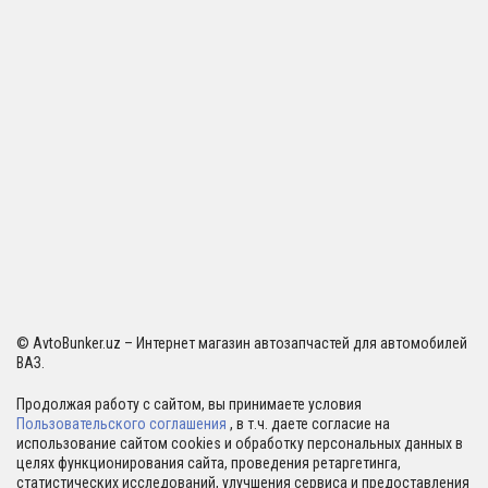
© AvtoBunker.uz – Интернет магазин автозапчастей для автомобилей
ВАЗ.
Продолжая работу с сайтом, вы принимаете условия
Пользовательского соглашения
, в т.ч. даете согласие на
использование сайтом cookies и обработку персональных данных в
целях функционирования сайта, проведения ретаргетинга,
статистических исследований, улучшения сервиса и предоставления