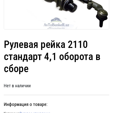
Рулевая рейка 2110
стандарт 4,1 оборота в
сборе
Нет в наличии
Информация о товаре: