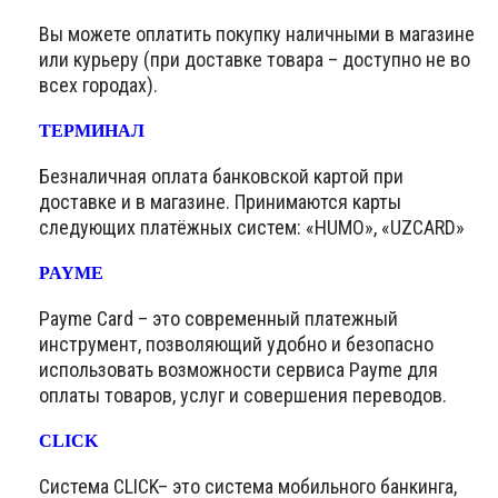
Вы можете оплатить покупку наличными в магазине
или курьеру (при доставке товара – доступно не во
всех городах).
ТЕРМИНАЛ
Безналичная оплата банковской картой при
доставке и в магазине. Принимаются карты
следующих платёжных систем: «HUMO», «UZCARD»
PAYME
Payme Card – это современный платежный
инструмент, позволяющий удобно и безопасно
использовать возможности сервиса Payme для
оплаты товаров, услуг и совершения переводов.
CLICK
Система CLICK– это система мобильного банкинга,