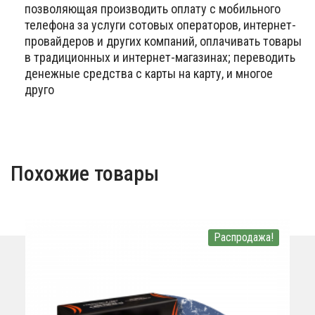
позволяющая производить оплату с мобильного
телефона за услуги сотовых операторов, интернет-
провайдеров и других компаний, оплачивать товары
в традиционных и интернет-магазинах; переводить
денежные средства с карты на карту, и многое
друго
Похожие товары
Распродажа!