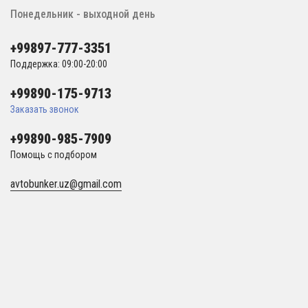
Понедельник - выходной день
+99897-777-3351
Поддержка: 09:00-20:00
+99890-175-9713
Заказать звонок
+99890-985-7909
Помощь с подбором
avtobunker.uz@gmail.com