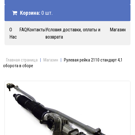
Корзина:
0 шт.
О
FAQ
Контакты
Условия доставки, оплаты и
Магазин
Нас
возврата
Главная страница
|
Магазин
|
Рулевая рейка 2110 стандарт 4,1
оборота в сборе