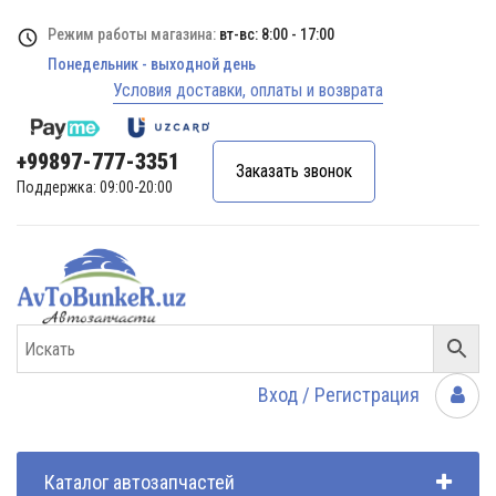
Режим работы магазина:
вт-вс: 8:00 - 17:00
Понедельник - выходной день
Условия доставки, оплаты и возврата
+99897-777-3351
Заказать звонок
Поддержка: 09:00-20:00
Вход / Регистрация
Каталог автозапчастей