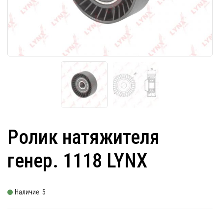
Ролик натяжителя
генер. 1118 LYNX
Наличие: 5