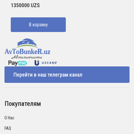
1350000
UZS
В корзину
Перейти в наш телеграм канал
Покупателям
О Нас
FAQ