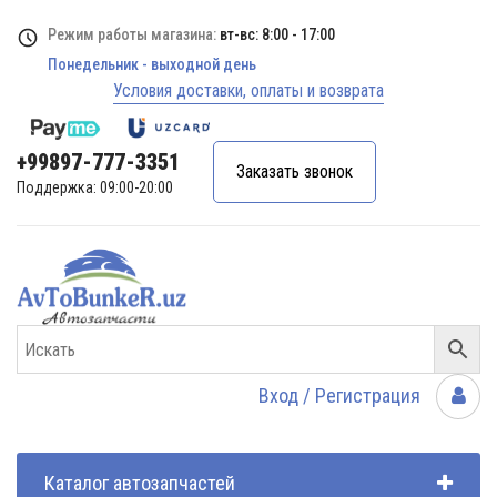
Режим работы магазина:
вт-вс: 8:00 - 17:00
Понедельник - выходной день
Условия доставки, оплаты и возврата
+99897-777-3351
Заказать звонок
Поддержка: 09:00-20:00
Вход / Регистрация
Каталог автозапчастей