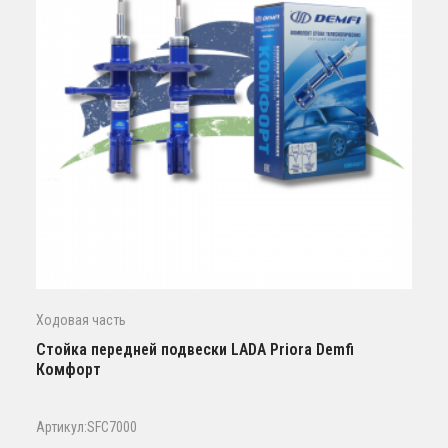
Ходовая часть
Стойка передней подвески LADA Priora Demfi
Комфорт
Артикул:SFC7000