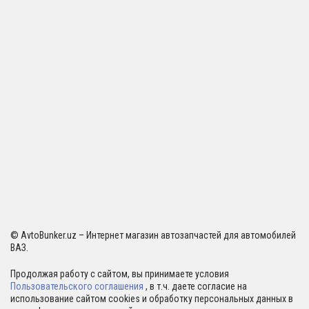
© AvtoBunker.uz – Интернет магазин автозапчастей для автомобилей
ВАЗ.
Продолжая работу с сайтом, вы принимаете условия
Пользовательского соглашения
, в т.ч. даете согласие на
использование сайтом cookies и обработку персональных данных в