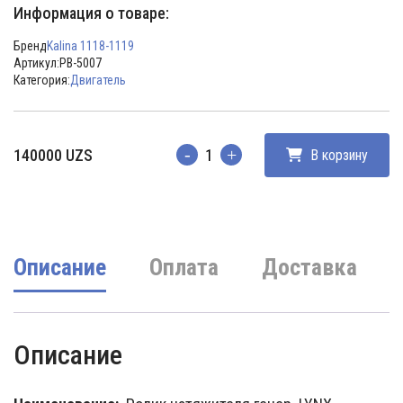
Информация о товаре:
Бренд
Kalina 1118-1119
Артикул:
PB-5007
Категория:
Двигатель
140000
UZS
В корзину
Количество
Описание
Оплата
Доставка
Описание