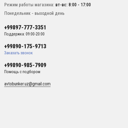
Режим работы магазина:
вт-вс: 8:00 - 17:00
Понедельник - выходной день
+99897-777-3351
Поддержка: 09:00-20:00
+99890-175-9713
Заказать звонок
+99890-985-7909
Помощь с подбором
avtobunker.uz@gmail.com