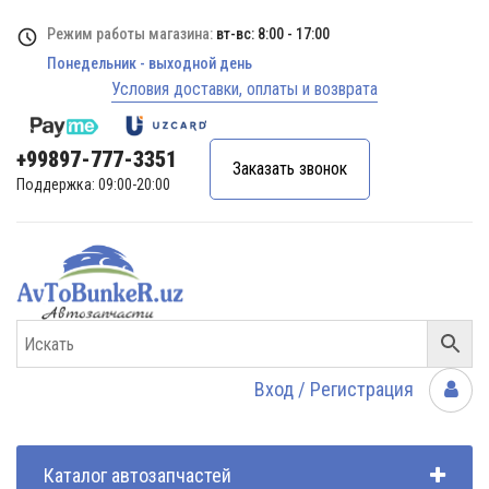
Режим работы магазина:
вт-вс: 8:00 - 17:00
Понедельник - выходной день
Условия доставки, оплаты и возврата
+99897-777-3351
Заказать звонок
Поддержка: 09:00-20:00
Вход / Регистрация
Каталог автозапчастей