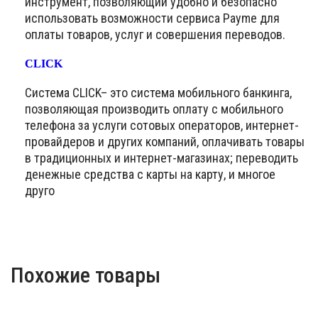
инструмент, позволяющий удобно и безопасно
использовать возможности сервиса Payme для
оплаты товаров, услуг и совершения переводов.
CLICK
Система CLICK– это система мобильного банкинга,
позволяющая производить оплату с мобильного
телефона за услуги сотовых операторов, интернет-
провайдеров и других компаний, оплачивать товары
в традиционных и интернет-магазинах; переводить
денежные средства с карты на карту, и многое
друго
Похожие товары