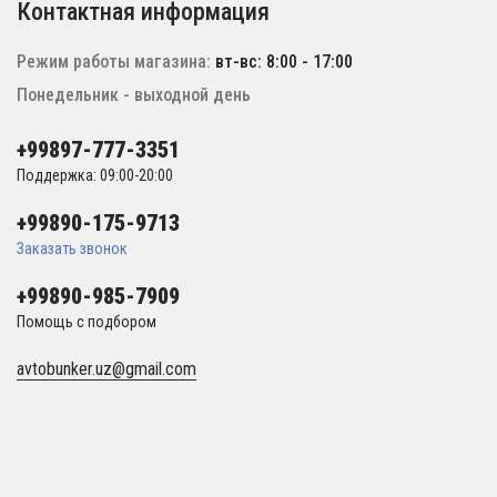
Контактная информация
Режим работы магазина:
вт-вс: 8:00 - 17:00
Понедельник - выходной день
+99897-777-3351
Поддержка: 09:00-20:00
+99890-175-9713
Заказать звонок
+99890-985-7909
Помощь с подбором
avtobunker.uz@gmail.com