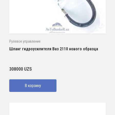
Рулевое управление
Шланг гидроусилителя Ваз 2110 нового образца
308000
UZS
В корзину