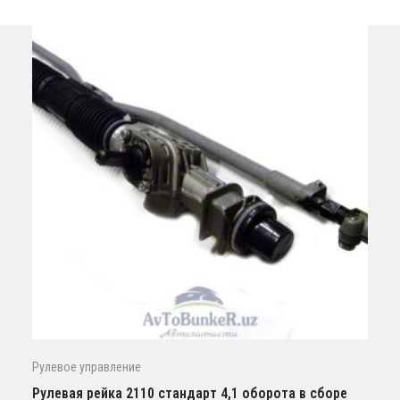
Рулевое управление
Рулевая рейка 2110 стандарт 4,1 оборота в сборе