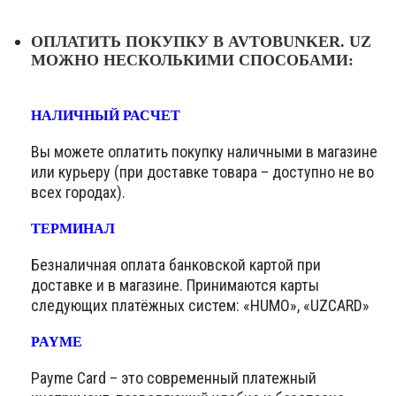
ОПЛАТИТЬ ПОКУПКУ В AVTOBUNKER. UZ
МОЖНО НЕСКОЛЬКИМИ СПОСОБАМИ:
НАЛИЧНЫЙ РАСЧЕТ
Вы можете оплатить покупку наличными в магазине
или курьеру (при доставке товара – доступно не во
всех городах).
ТЕРМИНАЛ
Безналичная оплата банковской картой при
доставке и в магазине. Принимаются карты
следующих платёжных систем: «HUMO», «UZCARD»
PAYME
Payme Card – это современный платежный