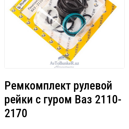
Ремкомплект рулевой
рейки с гуром Ваз 2110-
2170