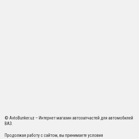
© AvtoBunker.uz – Интернет магазин автозапчастей для автомобилей
ВАЗ.
Продолжая работу с сайтом, вы принимаете условия