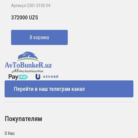
Артикул:5301.0100.04
372000
UZS
В корзину
Перейти в наш телеграм канал
Покупателям
О Нас