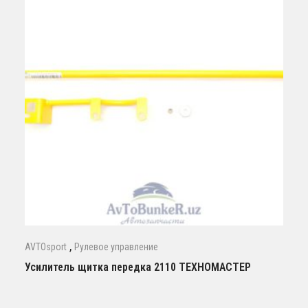
,
AVTOsport
Рулевое управление
Усилитель щитка передка 2110 ТЕХНОМАСТЕР