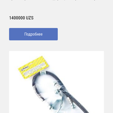
1400000
UZS
Подробнее