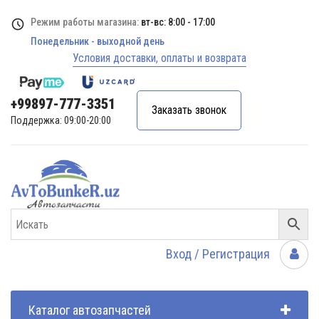
Режим работы магазина:
вт-вс: 8:00 - 17:00
Понедельник - выходной день
Условия доставки, оплаты и возврата
+99897-777-3351
Заказать звонок
Поддержка: 09:00-20:00
Вход / Регистрация
Каталог автозапчастей