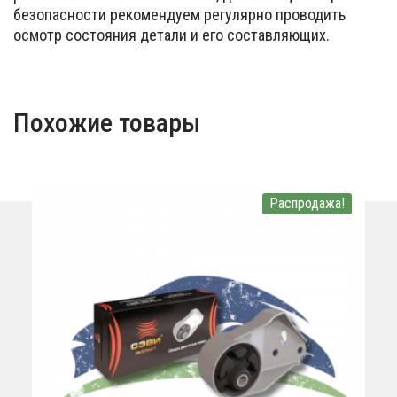
безопасности рекомендуем регулярно проводить
осмотр состояния детали и его составляющих.
Похожие товары
Распродажа!