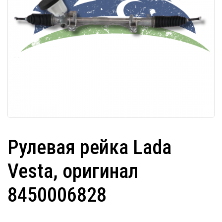
Рулевая рейка Lada
Vesta, оригинал
8450006828