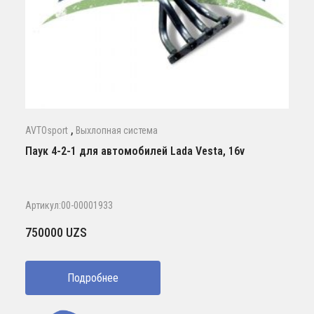
,
AVTOsport
Выхлопная система
Паук 4-2-1 для автомобилей Lada Vesta, 16v
Артикул:00-00001933
750000
UZS
Подробнее