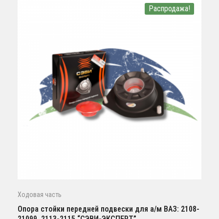
Распродажа!
Ходовая часть
Опора стойки передней подвески для а/м ВАЗ: 2108-
21099, 2113-2115 “СЭВИ-ЭКСПЕРТ”