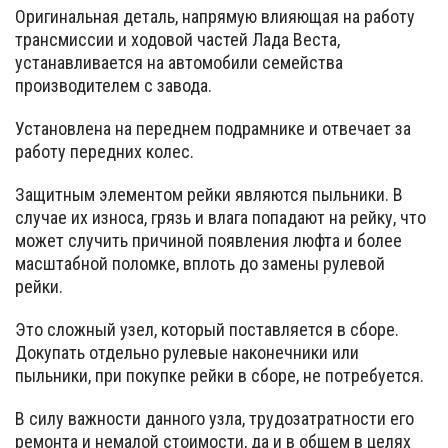
Оригинальная деталь, напрямую влияющая на работу
трансмиссии и ходовой частей Лада Веста,
устанавливается на автомобили семейства
производителем с завода.
Установлена на переднем подрамнике и отвечает за
работу передних колес.
Защитным элементом рейки являются пыльники. В
случае их износа, грязь и влага попадают на рейку, что
может случить причиной появления люфта и более
масштабной поломке, вплоть до замены рулевой
рейки.
Это сложный узел, который поставляется в сборе.
Докупать отдельно рулевые наконечники или
пыльники, при покупке рейки в сборе, не потребуется.
В силу важности данного узла, трудозатратности его
ремонта и немалой стоимости, да и в общем в целях