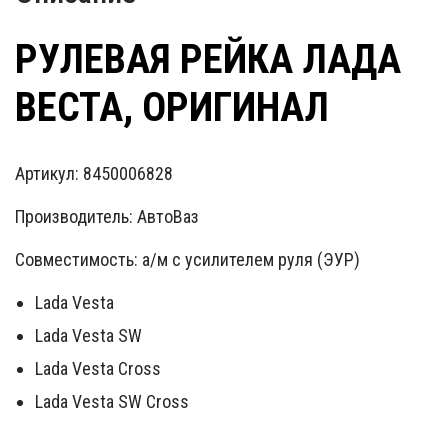
РУЛЕВАЯ РЕЙКА ЛАДА
ВЕСТА, ОРИГИНАЛ
Артикул: 8450006828
Производитель: АвтоВаз
Совместимость: а/м с усилителем руля (ЭУР)
Lada Vesta
Lada Vesta SW
Lada Vesta Cross
Lada Vesta SW Cross