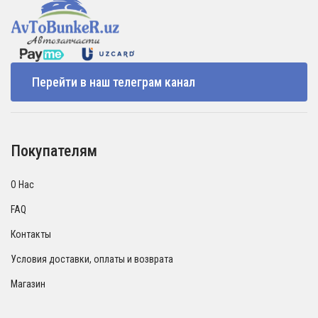
Перейти в наш телеграм канал
Покупателям
О Нас
FAQ
Контакты
Условия доставки, оплаты и возврата
Магазин