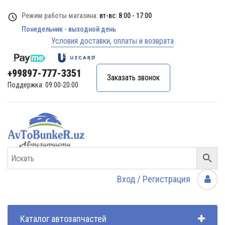
Режим работы магазина:
вт-вс: 8:00 - 17:00
Понедельник - выходной день
Условия доставки, оплаты и возврата
+99897-777-3351
Заказать звонок
Поддержка: 09:00-20:00
Вход / Регистрация
Каталог автозапчастей