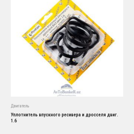
Двигатель
Уплотнитель впускного ресивера и дросселя двиг.
1.6