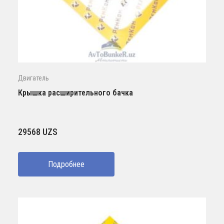
Двигатель
Крышка расширительного бачка
29568
UZS
Подробнее