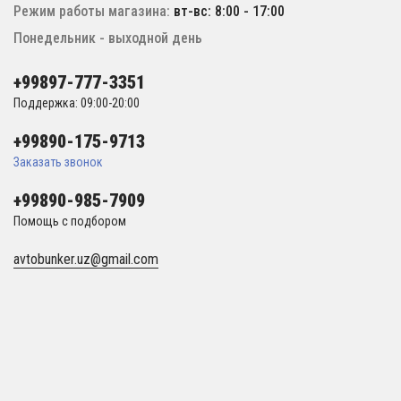
Режим работы магазина:
вт-вс: 8:00 - 17:00
Понедельник - выходной день
+99897-777-3351
Поддержка: 09:00-20:00
+99890-175-9713
Заказать звонок
+99890-985-7909
Помощь с подбором
avtobunker.uz@gmail.com