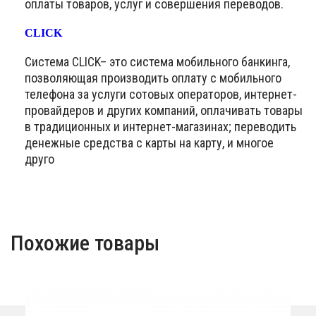
оплаты товаров, услуг и совершения переводов.
CLICK
Система CLICK– это система мобильного банкинга,
позволяющая производить оплату с мобильного
телефона за услуги сотовых операторов, интернет-
провайдеров и других компаний, оплачивать товары
в традиционных и интернет-магазинах; переводить
денежные средства с карты на карту, и многое
друго
Похожие товары