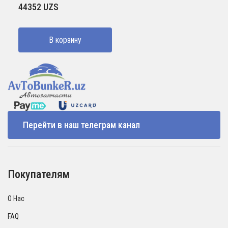
44352
UZS
В корзину
Перейти в наш телеграм канал
Покупателям
О Нас
FAQ