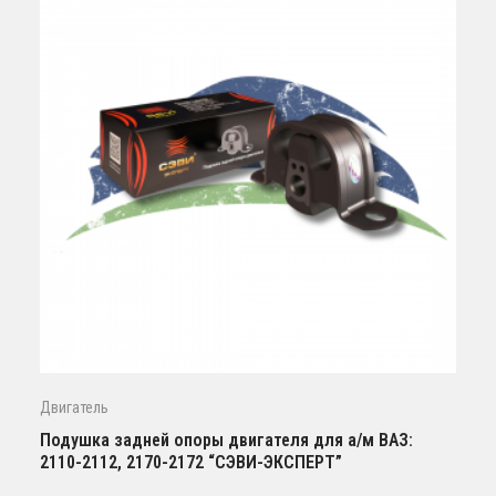
Двигатель
Подушка задней опоры двигателя для а/м ВАЗ:
2110-2112, 2170-2172 “СЭВИ-ЭКСПЕРТ”