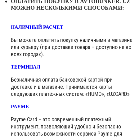
ОПЛАТИТЬ ПОКУПКУ В AVTOBUNKER. UZ
МОЖНО НЕСКОЛЬКИМИ СПОСОБАМИ:
НАЛИЧНЫЙ РАСЧЕТ
Вы можете оплатить покупку наличными в магазине
или курьеру (при доставке товара – доступно не во
всех городах).
ТЕРМИНАЛ
Безналичная оплата банковской картой при
доставке и в магазине. Принимаются карты
следующих платёжных систем: «HUMO», «UZCARD»
PAYME
Payme Card – это современный платежный
инструмент, позволяющий удобно и безопасно
использовать возможности сервиса Payme для