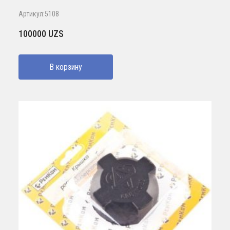
Артикул:5108
100000
UZS
В корзину