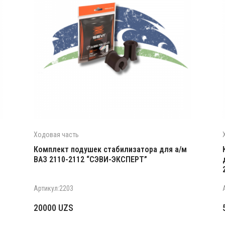
Ходовая часть
Комплект подушек стабилизатора для а/м
ВАЗ 2110-2112 “СЭВИ-ЭКСПЕРТ”
Артикул:2203
20000
UZS