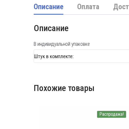
Описание
Оплата
Дост
Описание
В индивидуальной упаковке
Штук в комплекте:
Похожие товары
Распродажа!