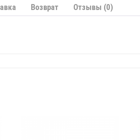
авка
Возврат
Отзывы (0)