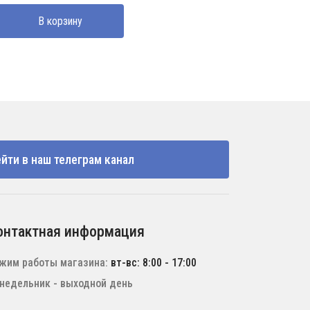
В корзину
йти в наш телеграм канал
онтактная информация
жим работы магазина:
вт-вс: 8:00 - 17:00
недельник - выходной день