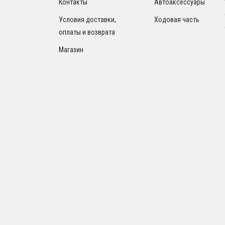
Контакты
Автоаксессуары
Условия доставки,
Ходовая часть
оплаты и возврата
Магазин