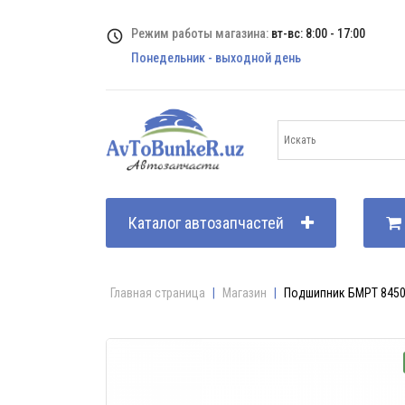
Режим работы магазина:
вт-вс: 8:00 - 17:00
Понедельник - выходной день
Каталог автозапчастей
Главная страница
|
Магазин
|
Подшипник БМРТ 84500