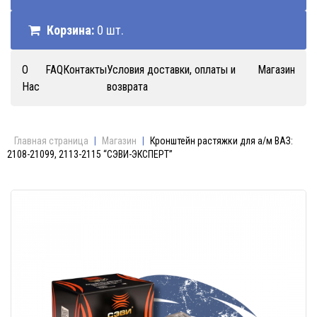
Корзина:
0 шт.
О
FAQ
Контакты
Условия доставки, оплаты и
Магазин
Нас
возврата
Главная страница
|
Магазин
|
Кронштейн растяжки для а/м ВАЗ:
2108-21099, 2113-2115 “СЭВИ-ЭКСПЕРТ”