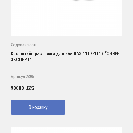
Ходовая часть
Кронштейн растяжки для а/м ВАЗ 1117-1119 “СЭВИ-
ЭКСПЕРТ”
Артикул:2305
90000
UZS
В корзину