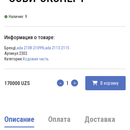
Наличие: 9
Информация о товаре:
Бренд
Lada 2108-21099
Lada 2113-2115
Артикул:
2302
Категория:
Ходовая часть
170000
UZS
В корзину
Количество
Описание
Оплата
Доставка