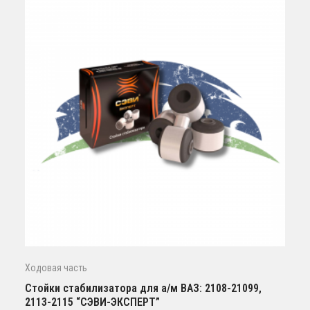
Ходовая часть
Стойки стабилизатора для а/м ВАЗ: 2108-21099,
2113-2115 “СЭВИ-ЭКСПЕРТ”