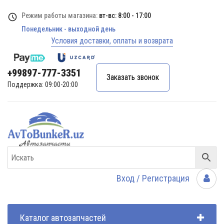
Режим работы магазина:
вт-вс: 8:00 - 17:00
Понедельник - выходной день
Условия доставки, оплаты и возврата
+99897-777-3351
Заказать звонок
Поддержка: 09:00-20:00
Вход / Регистрация
Каталог автозапчастей