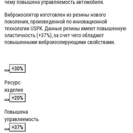
чему повышена управляемость автомобиля.
Виброизолятор изготовлен из резины нового
поколения, произведенной по инновационной
технологии USPK. Данные резины имеют повышенную
эластичность (+37%), за счет чего обладают
повышенными виброизолирующими свойствами.
+
30
%
Ресурс
изделия
+
20
%
Повышена
управляемость
+
37
%