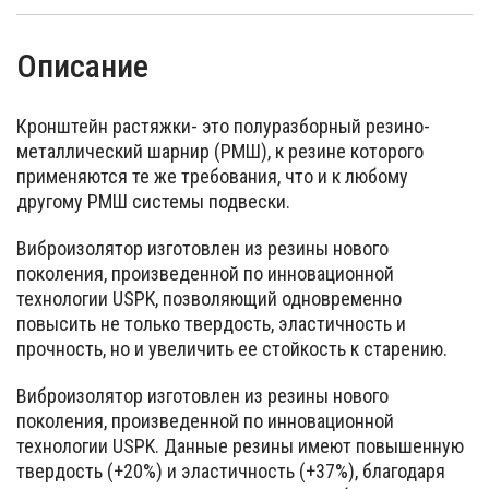
Описание
Кронштейн растяжки- это полуразборный резино-
металлический шарнир (РМШ), к резине которого
применяются те же требования, что и к любому
другому РМШ системы подвески.
Виброизолятор изготовлен из резины нового
поколения, произведенной по инновационной
технологии USPK, позволяющий одновременно
повысить не только твердость, эластичность и
прочность, но и увеличить ее стойкость к старению.
Виброизолятор изготовлен из резины нового
поколения, произведенной по инновационной
технологии USPK. Данные резины имеют повышенную
твердость (+20%) и эластичность (+37%), благодаря