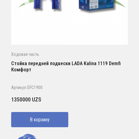
Ходовая часть
Стойка передней подвески LADA Kalina 1119 Demfi
Комфорт
Артикул:SFC1900
1350000
UZS
В корзину