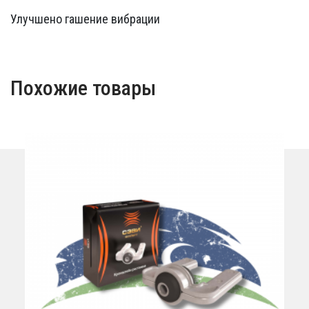
Улучшено гашение вибрации
Похожие товары