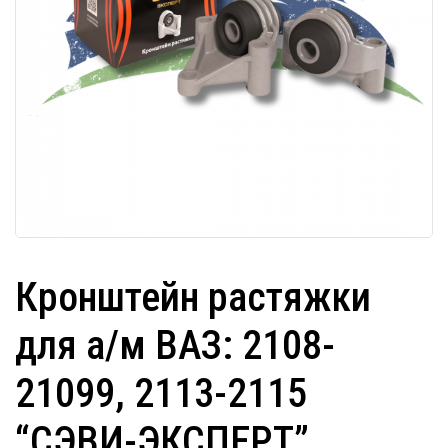
Кронштейн растяжки
для а/м ВАЗ: 2108-
21099, 2113-2115
“СЭВИ-ЭКСПЕРТ”