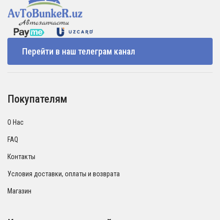
Перейти в наш телеграм канал
Покупателям
О Нас
FAQ
Контакты
Условия доставки, оплаты и возврата
Магазин