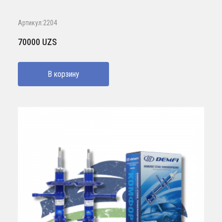
Артикул:2204
70000
UZS
В корзину